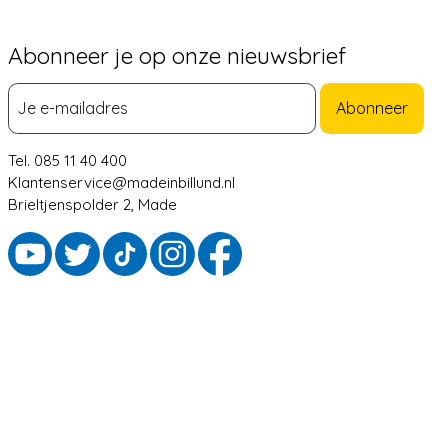
Abonneer je op onze nieuwsbrief
Abonneer
Tel. 085 11 40 400
Klantenservice@madeinbillund.nl
Brieltjenspolder 2, Made