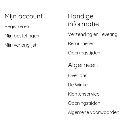
Mijn account
Handige
informatie
Registreren
Verzending en Levering
Mijn bestellingen
Retourneren
Mijn verlanglijst
Openingstijden
Algemeen
Over ons
De Winkel
Klantenservice
Openingstijden
Algemene voorwaarden