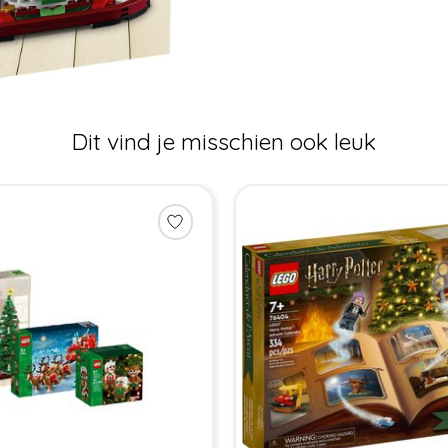
Dit vind je misschien ook leuk