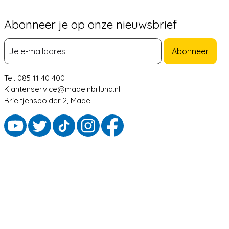
Abonneer je op onze nieuwsbrief
Abonneer
Tel. 085 11 40 400
Klantenservice@madeinbillund.nl
Brieltjenspolder 2, Made