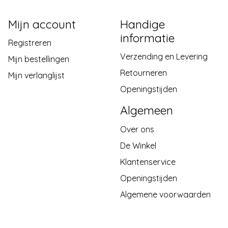
Mijn account
Handige
informatie
Registreren
Verzending en Levering
Mijn bestellingen
Retourneren
Mijn verlanglijst
Openingstijden
Algemeen
Over ons
De Winkel
Klantenservice
Openingstijden
Algemene voorwaarden