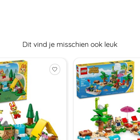
Dit vind je misschien ook leuk