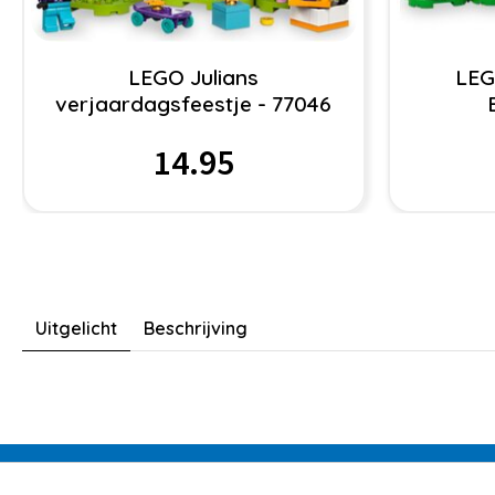
LEGO Julians
LEG
verjaardagsfeestje - 77046
14.95
Uitgelicht
Beschrijving