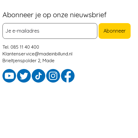
Abonneer je op onze nieuwsbrief
Abonneer
Tel. 085 11 40 400
Klantenservice@madeinbillund.nl
Brieltjenspolder 2, Made