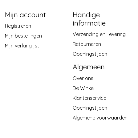
Mijn account
Handige
informatie
Registreren
Verzending en Levering
Mijn bestellingen
Retourneren
Mijn verlanglijst
Openingstijden
Algemeen
Over ons
De Winkel
Klantenservice
Openingstijden
Algemene voorwaarden