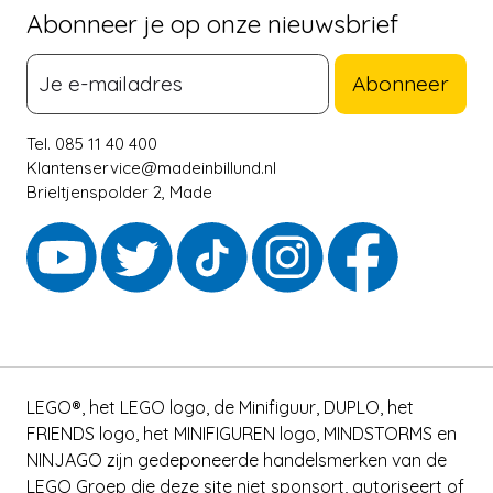
Abonneer je op onze nieuwsbrief
Abonneer
Tel. 085 11 40 400
Klantenservice@madeinbillund.nl
Brieltjenspolder 2, Made
LEGO®, het LEGO logo, de Minifiguur, DUPLO, het
FRIENDS logo, het MINIFIGUREN logo, MINDSTORMS en
NINJAGO zijn gedeponeerde handelsmerken van de
LEGO Groep die deze site niet sponsort, autoriseert of