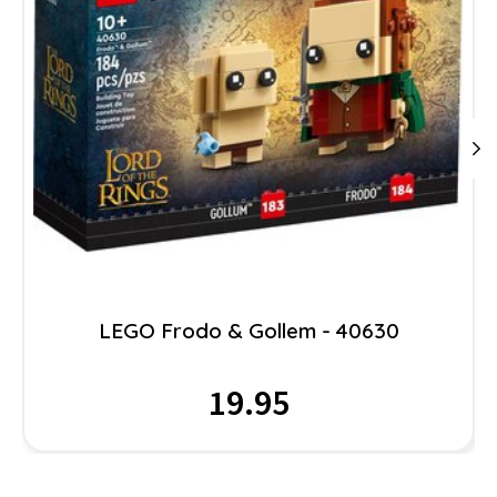
LEGO Frodo & Gollem - 40630
19.95