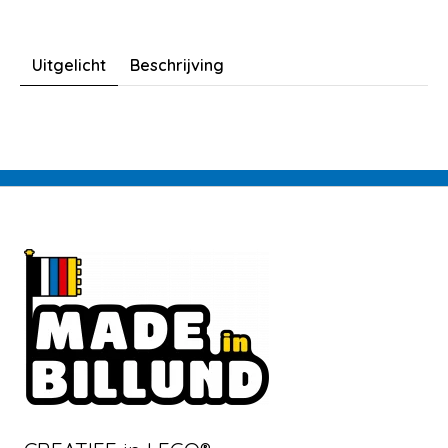
Uitgelicht
Beschrijving