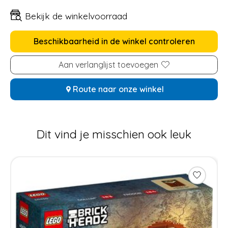
Bekijk de winkelvoorraad
Beschikbaarheid in de winkel controleren
Aan verlanglijst toevoegen
Route naar onze winkel
Dit vind je misschien ook leuk
Items van productcarrousel