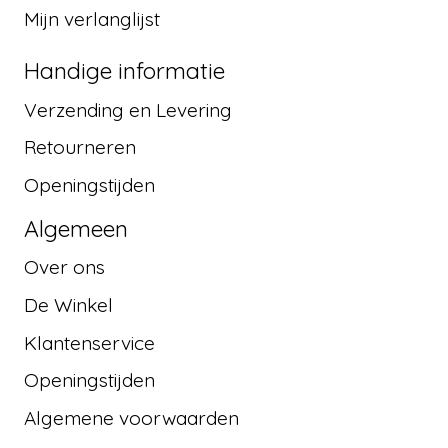
Mijn verlanglijst
Handige informatie
Verzending en Levering
Retourneren
Openingstijden
Algemeen
Over ons
De Winkel
Klantenservice
Openingstijden
Algemene voorwaarden