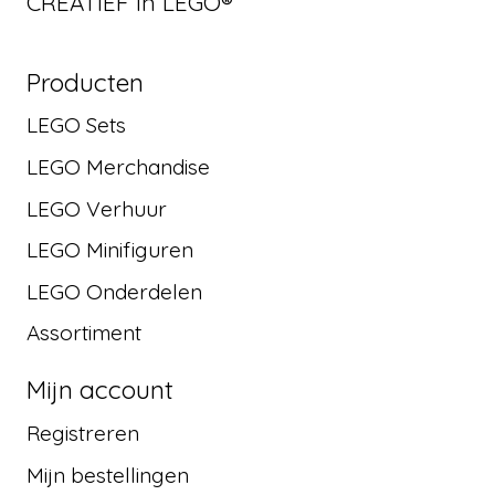
CREATIEF in LEGO®
Producten
LEGO Sets
LEGO Merchandise
LEGO Verhuur
LEGO Minifiguren
LEGO Onderdelen
Assortiment
Mijn account
Registreren
Mijn bestellingen