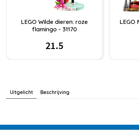
LEGO Wilde dieren: roze
LEGO 
flamingo - 31170
21.5
Uitgelicht
Beschrijving