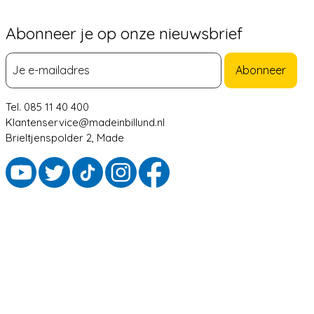
Abonneer je op onze nieuwsbrief
Abonneer
Tel. 085 11 40 400
Klantenservice@madeinbillund.nl
Brieltjenspolder 2, Made