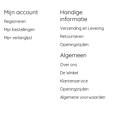
Mijn account
Handige
informatie
Registreren
Verzending en Levering
Mijn bestellingen
Retourneren
Mijn verlanglijst
Openingstijden
Algemeen
Over ons
De Winkel
Klantenservice
Openingstijden
Algemene voorwaarden