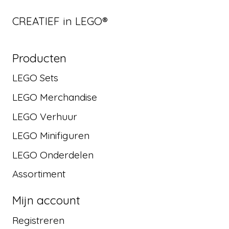
CREATIEF in LEGO®
Producten
LEGO Sets
LEGO Merchandise
LEGO Verhuur
LEGO Minifiguren
LEGO Onderdelen
Assortiment
Mijn account
Registreren