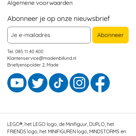
Algemene voorwaarden
Abonneer je op onze nieuwsbrief
Abonneer
Tel. 085 11 40 400
Klantenservice@madeinbillund.nl
Brieltjenspolder 2, Made
LEGO®, het LEGO logo, de Minifiguur, DUPLO, het
FRIENDS logo, het MINIFIGUREN logo, MINDSTORMS en