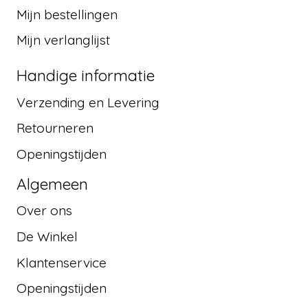
Mijn bestellingen
Mijn verlanglijst
Handige informatie
Verzending en Levering
Retourneren
Openingstijden
Algemeen
Over ons
De Winkel
Klantenservice
Openingstijden