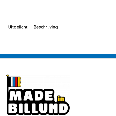
Uitgelicht
Beschrijving