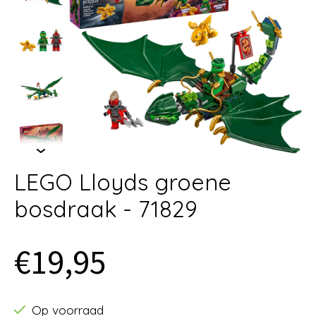
LEGO Lloyds groene
bosdraak - 71829
€19,95
Op voorraad