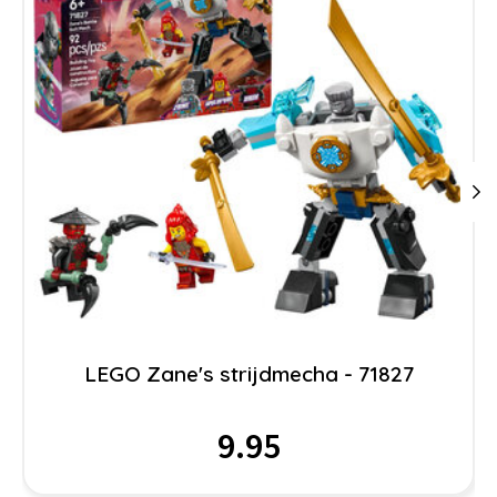
LEGO Zane's strijdmecha - 71827
9.95