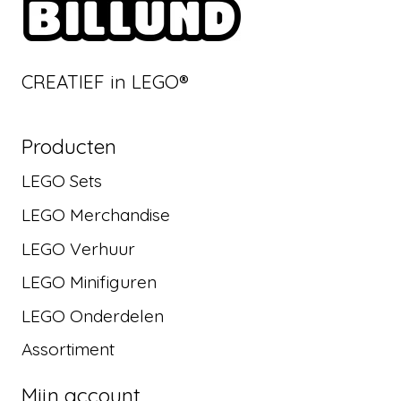
CREATIEF in LEGO®
Producten
LEGO Sets
LEGO Merchandise
LEGO Verhuur
LEGO Minifiguren
LEGO Onderdelen
Assortiment
Mijn account