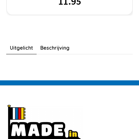
11.95
Uitgelicht
Beschrijving