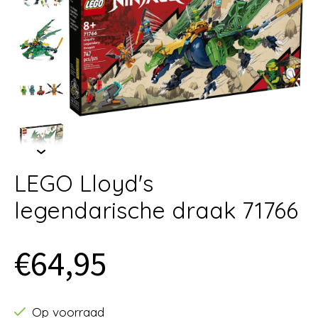
LEGO Lloyd's
legendarische draak 71766
€64,95
Op voorraad