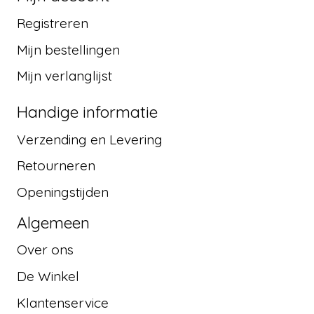
Registreren
Mijn bestellingen
Mijn verlanglijst
Handige informatie
Verzending en Levering
Retourneren
Openingstijden
Algemeen
Over ons
De Winkel
Klantenservice