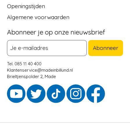
Openingstijden
Algemene voorwaarden
Abonneer je op onze nieuwsbrief
Abonneer
Tel. 085 11 40 400
Klantenservice@madeinbillund.nl
Brieltjenspolder 2, Made