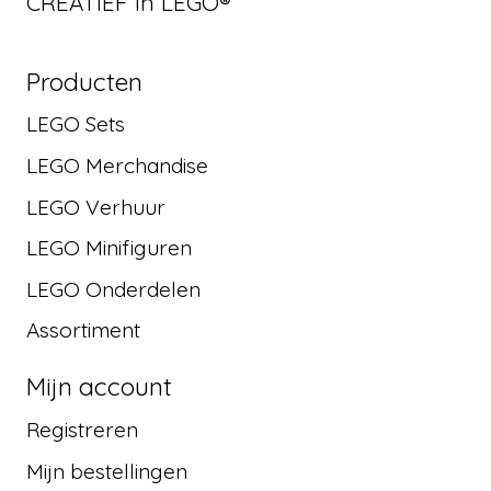
CREATIEF in LEGO®
Producten
LEGO Sets
LEGO Merchandise
LEGO Verhuur
LEGO Minifiguren
LEGO Onderdelen
Assortiment
Mijn account
Registreren
Mijn bestellingen