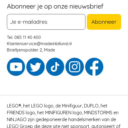
Abonneer je op onze nieuwsbrief
Abonneer
Tel. 085 11 40 400
Klantenservice@madeinbillund.nl
Brieltjenspolder 2, Made
LEGO®, het LEGO logo, de Minifiguur, DUPLO, het
FRIENDS logo, het MINIFIGUREN logo, MINDSTORMS en
NINJAGO zijn gedeponeerde handelsmerken van de
LEGO Groep die deze site niet sponsort, autoriseert of