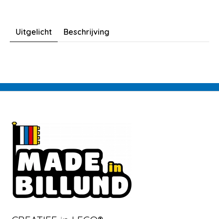
Uitgelicht
Beschrijving