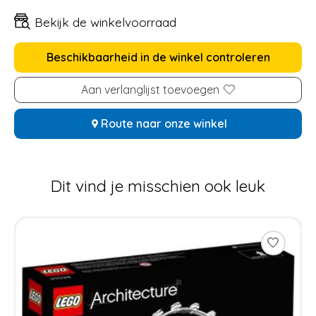
Bekijk de winkelvoorraad
Beschikbaarheid in de winkel controleren
Aan verlanglijst toevoegen
Route naar onze winkel
Dit vind je misschien ook leuk
Items van productcarrousel