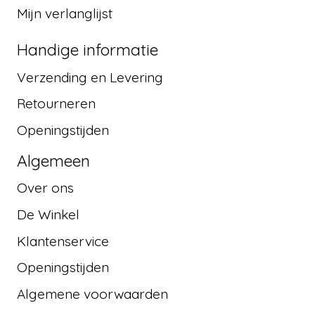
Mijn verlanglijst
Handige informatie
Verzending en Levering
Retourneren
Openingstijden
Algemeen
Over ons
De Winkel
Klantenservice
Openingstijden
Algemene voorwaarden