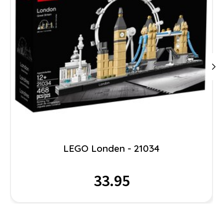
LEGO Londen - 21034
33.95