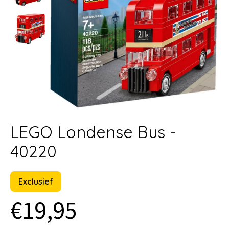
LEGO Londense Bus -
40220
Exclusief
€19,95