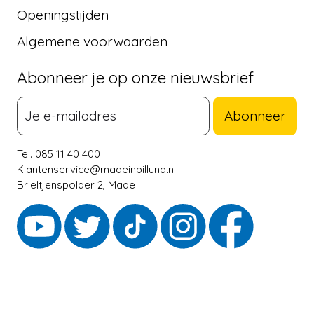
Openingstijden
Algemene voorwaarden
Abonneer je op onze nieuwsbrief
Abonneer
Tel. 085 11 40 400
Klantenservice@madeinbillund.nl
Brieltjenspolder 2, Made