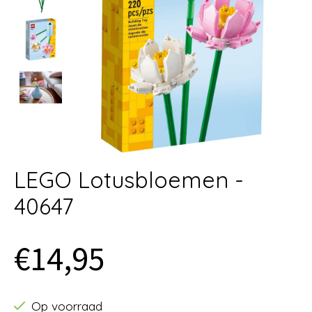
LEGO Lotusbloemen -
40647
€14,95
Op voorraad