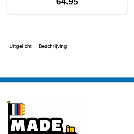
64.95
Uitgelicht
Beschrijving