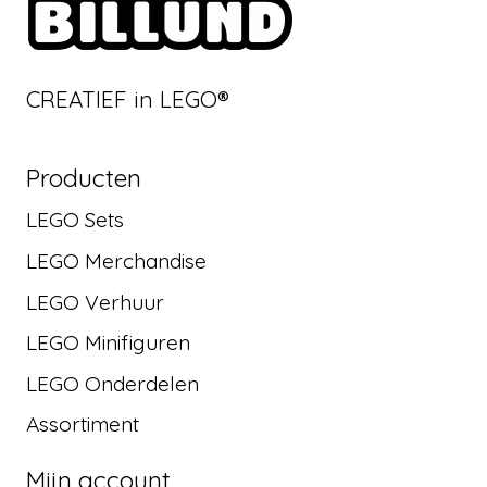
CREATIEF in LEGO®
Producten
LEGO Sets
LEGO Merchandise
LEGO Verhuur
LEGO Minifiguren
LEGO Onderdelen
Assortiment
Mijn account