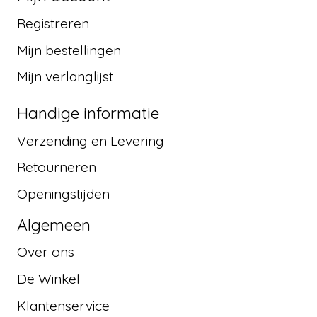
Registreren
Mijn bestellingen
Mijn verlanglijst
Handige informatie
Verzending en Levering
Retourneren
Openingstijden
Algemeen
Over ons
De Winkel
Klantenservice