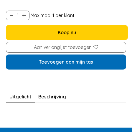
Maximaal 1 per klant
Koop nu
Aan verlanglijst toevoegen
Toevoegen aan mijn tas
Uitgelicht
Beschrijving