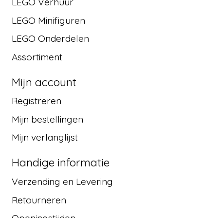
LEGO Verhuur
LEGO Minifiguren
LEGO Onderdelen
Assortiment
Mijn account
Registreren
Mijn bestellingen
Mijn verlanglijst
Handige informatie
Verzending en Levering
Retourneren