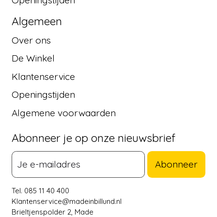
Openingstijden
Algemeen
Over ons
De Winkel
Klantenservice
Openingstijden
Algemene voorwaarden
Abonneer je op onze nieuwsbrief
Abonneer
Tel. 085 11 40 400
Klantenservice@madeinbillund.nl
Brieltjenspolder 2, Made