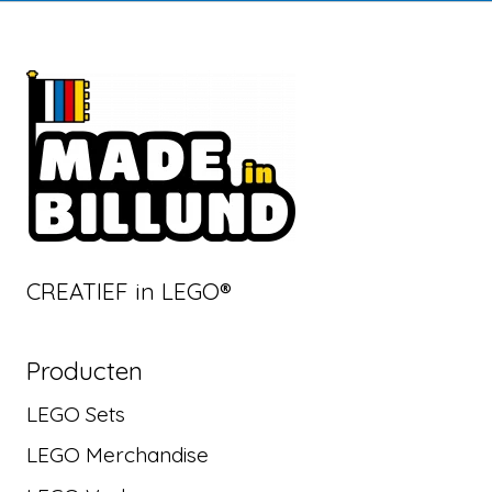
CREATIEF in LEGO®
Producten
LEGO Sets
LEGO Merchandise