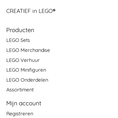
CREATIEF in LEGO®
Producten
LEGO Sets
LEGO Merchandise
LEGO Verhuur
LEGO Minifiguren
LEGO Onderdelen
Assortiment
Mijn account
Registreren