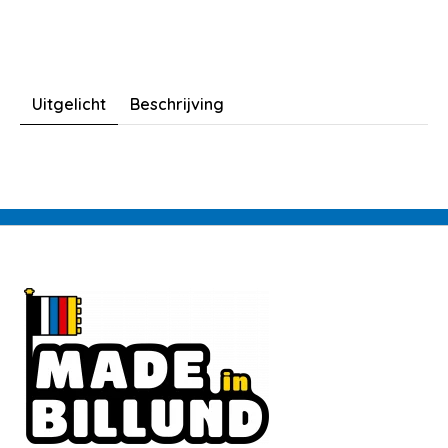
Uitgelicht
Beschrijving