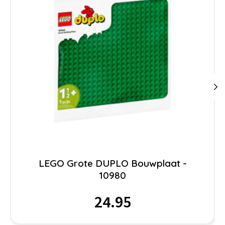
LEGO Grote DUPLO Bouwplaat -
10980
24.95