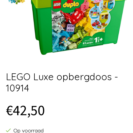
LEGO Luxe opbergdoos -
10914
€42,50
Op voorraad