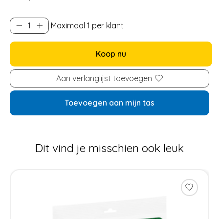
Maximaal 1 per klant
Koop nu
Aan verlanglijst toevoegen
Toevoegen aan mijn tas
Dit vind je misschien ook leuk
Items van productcarrousel