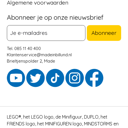
Algemene voorwaarden
Abonneer je op onze nieuwsbrief
Abonneer
Tel. 085 11 40 400
Klantenservice@madeinbillund.nl
Brieltjenspolder 2, Made
LEGO®, het LEGO logo, de Minifiguur, DUPLO, het
FRIENDS logo, het MINIFIGUREN logo, MINDSTORMS en