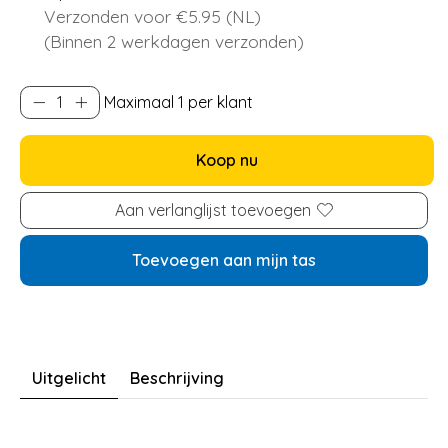
Verzonden voor €5.95 (NL)
(Binnen 2 werkdagen verzonden)
Maximaal 1 per klant
Koop nu
Aan verlanglijst toevoegen
Toevoegen aan mijn tas
Uitgelicht
Beschrijving