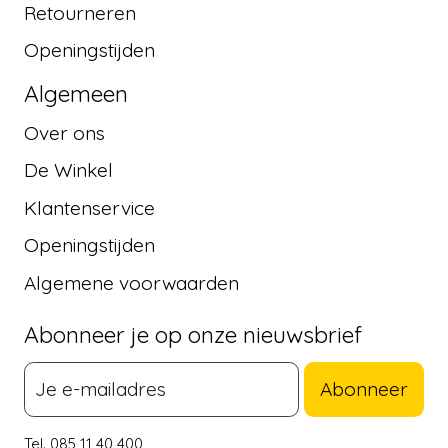
Retourneren
Openingstijden
Algemeen
Over ons
De Winkel
Klantenservice
Openingstijden
Algemene voorwaarden
Abonneer je op onze nieuwsbrief
Abonneer
Tel. 085 11 40 400