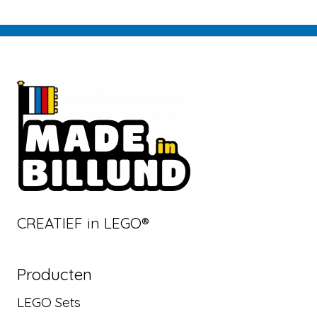
CREATIEF in LEGO®
Producten
LEGO Sets