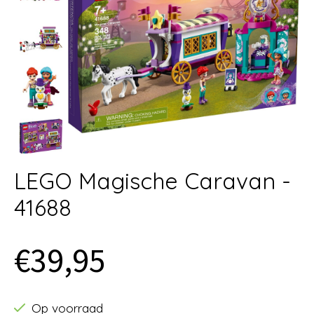
LEGO Magische Caravan -
41688
€39,95
Op voorraad