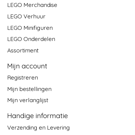
LEGO Merchandise
LEGO Verhuur
LEGO Minifiguren
LEGO Onderdelen
Assortiment
Mijn account
Registreren
Mijn bestellingen
Mijn verlanglijst
Handige informatie
Verzending en Levering