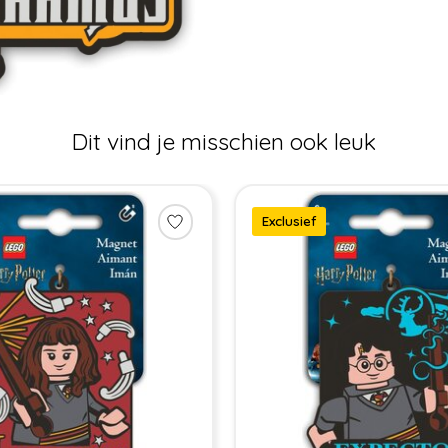
Dit vind je misschien ook leuk
Exclusief