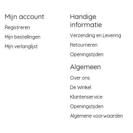
Mijn account
Handige
informatie
Registreren
Verzending en Levering
Mijn bestellingen
Retourneren
Mijn verlanglijst
Openingstijden
Algemeen
Over ons
De Winkel
Klantenservice
Openingstijden
Algemene voorwaarden