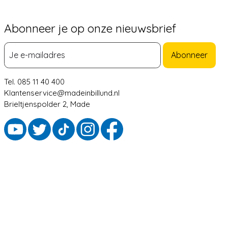
Abonneer je op onze nieuwsbrief
Abonneer
Tel. 085 11 40 400
Klantenservice@madeinbillund.nl
Brieltjenspolder 2, Made