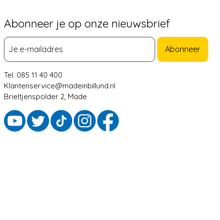
Abonneer je op onze nieuwsbrief
Abonneer
Tel. 085 11 40 400
Klantenservice@madeinbillund.nl
Brieltjenspolder 2, Made