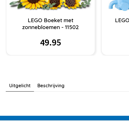
LEGO Boeket met
LEGO 
zonnebloemen - 11502
49.95
Uitgelicht
Beschrijving