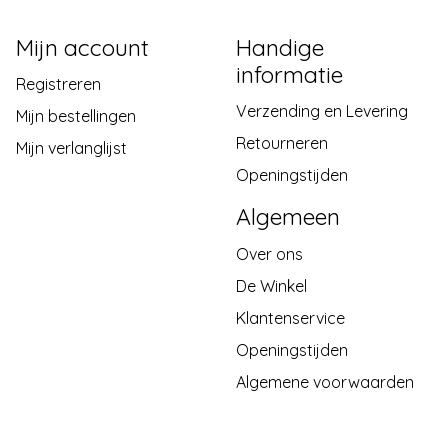
Mijn account
Handige
informatie
Registreren
Verzending en Levering
Mijn bestellingen
Retourneren
Mijn verlanglijst
Openingstijden
Algemeen
Over ons
De Winkel
Klantenservice
Openingstijden
Algemene voorwaarden