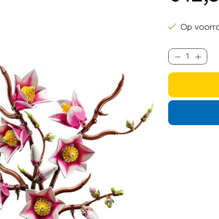
Op voorr