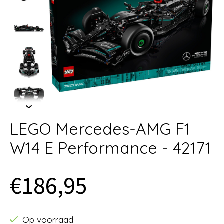
LEGO Mercedes-AMG F1
W14 E Performance - 42171
€186,95
Op voorraad