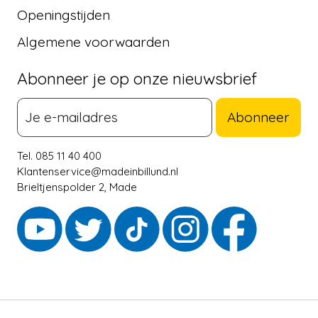
Openingstijden
Algemene voorwaarden
Abonneer je op onze nieuwsbrief
Abonneer
Tel. 085 11 40 400
Klantenservice@madeinbillund.nl
Brieltjenspolder 2, Made