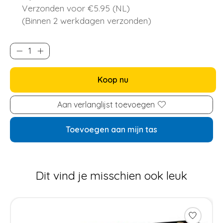
Verzonden voor €5.95 (NL)
(Binnen 2 werkdagen verzonden)
Koop nu
Aan verlanglijst toevoegen
Toevoegen aan mijn tas
Dit vind je misschien ook leuk
Items van productcarrousel