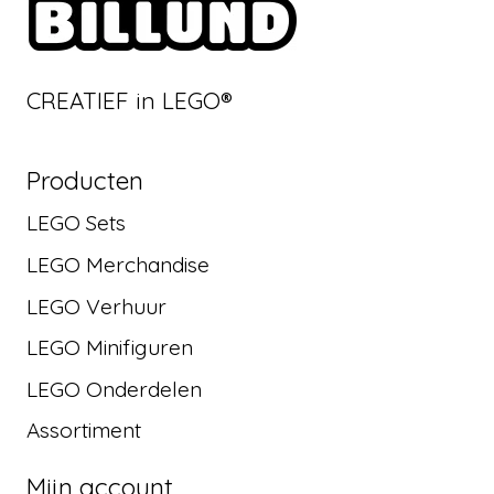
CREATIEF in LEGO®
Producten
LEGO Sets
LEGO Merchandise
LEGO Verhuur
LEGO Minifiguren
LEGO Onderdelen
Assortiment
Mijn account