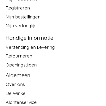
Registreren
Mijn bestellingen
Mijn verlanglijst
Handige informatie
Verzending en Levering
Retourneren
Openingstijden
Algemeen
Over ons
De Winkel
Klantenservice