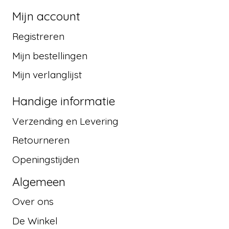
Mijn account
Registreren
Mijn bestellingen
Mijn verlanglijst
Handige informatie
Verzending en Levering
Retourneren
Openingstijden
Algemeen
Over ons
De Winkel