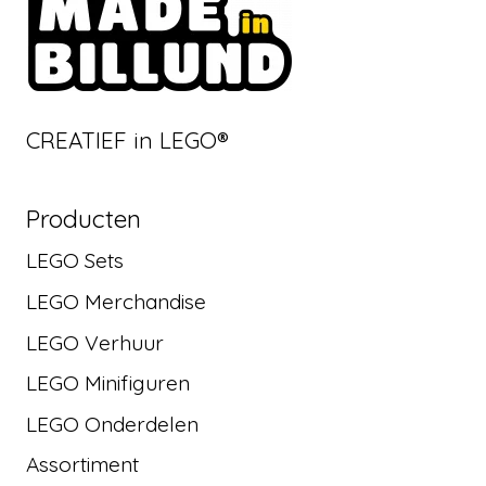
CREATIEF in LEGO®
Producten
LEGO Sets
LEGO Merchandise
LEGO Verhuur
LEGO Minifiguren
LEGO Onderdelen
Assortiment