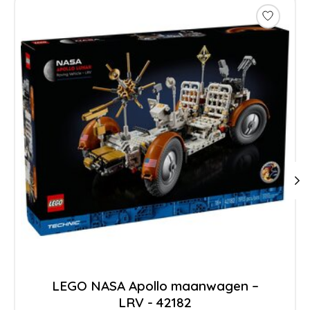
LEGO NASA Apollo maanwagen –
LRV - 42182