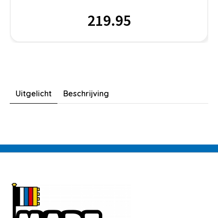
219.95
Uitgelicht
Beschrijving