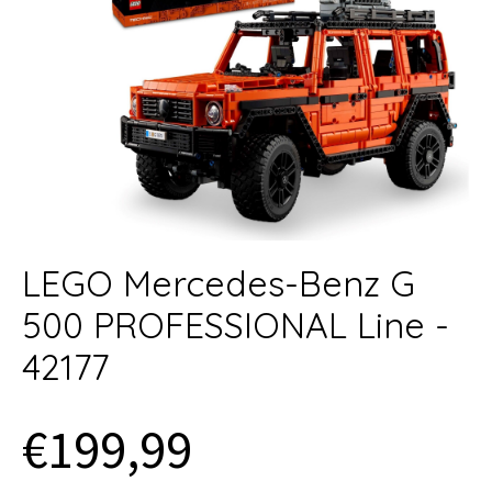
LEGO Mercedes-Benz G
500 PROFESSIONAL Line -
42177
€199,99