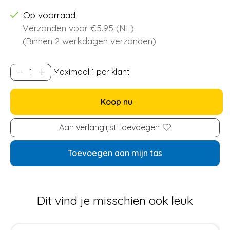
Op voorraad
Verzonden voor €5.95 (NL)
(Binnen 2 werkdagen verzonden)
Maximaal 1 per klant
Koop nu
Aan verlanglijst toevoegen
Toevoegen aan mijn tas
Dit vind je misschien ook leuk
Items van productcarrousel