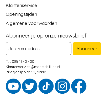
Klantenservice
Openingstijden
Algemene voorwaarden
Abonneer je op onze nieuwsbrief
Abonneer
Tel. 085 11 40 400
Klantenservice@madeinbillund.nl
Brieltjenspolder 2, Made