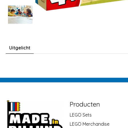
Uitgelicht
Producten
LEGO Sets
LEGO Merchandise