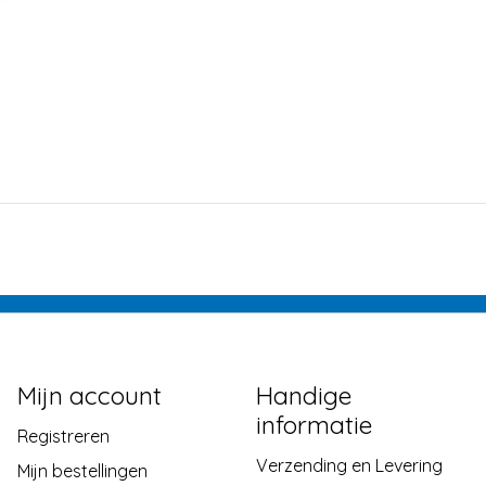
Mijn account
Handige
informatie
Registreren
Verzending en Levering
Mijn bestellingen