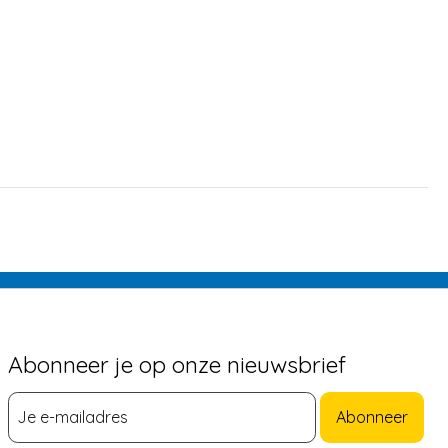
Abonneer je op onze nieuwsbrief
Abonneer