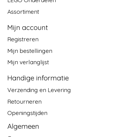
LEGO Onderdelen
Assortiment
Mijn account
Registreren
Mijn bestellingen
Mijn verlanglijst
Handige informatie
Verzending en Levering
Retourneren
Openingstijden
Algemeen