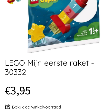
LEGO Mijn eerste raket -
30332
€3,95
Bekijk de winkelvoorraad