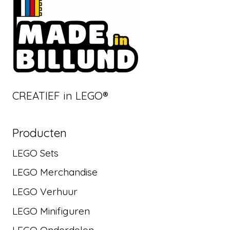
CREATIEF in LEGO®
Producten
LEGO Sets
LEGO Merchandise
LEGO Verhuur
LEGO Minifiguren