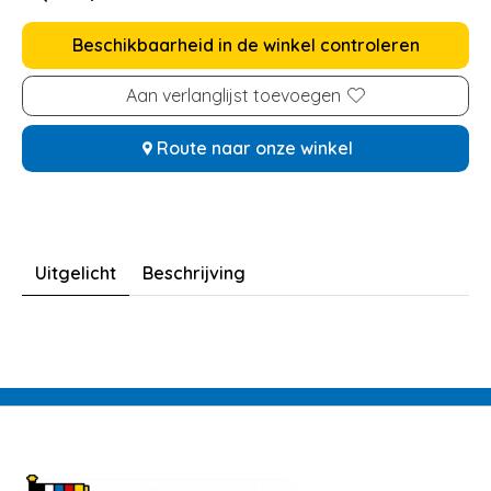
Beschikbaarheid in de winkel controleren
Aan verlanglijst toevoegen
Route naar onze winkel
Uitgelicht
Beschrijving