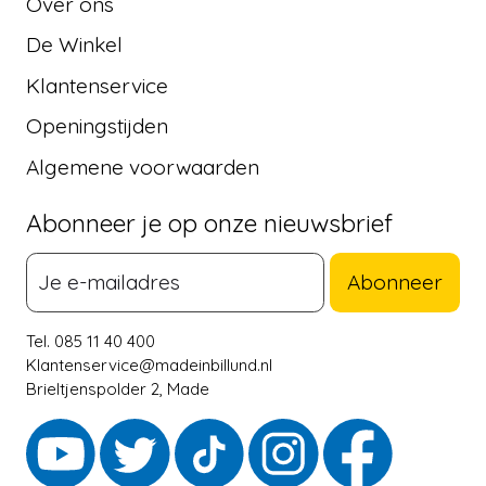
Over ons
De Winkel
Klantenservice
Openingstijden
Algemene voorwaarden
Abonneer je op onze nieuwsbrief
Abonneer
Tel. 085 11 40 400
Klantenservice@madeinbillund.nl
Brieltjenspolder 2, Made