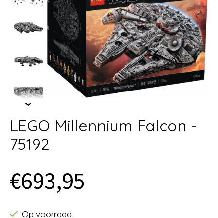
LEGO Millennium Falcon -
75192
€693,95
Op voorraad