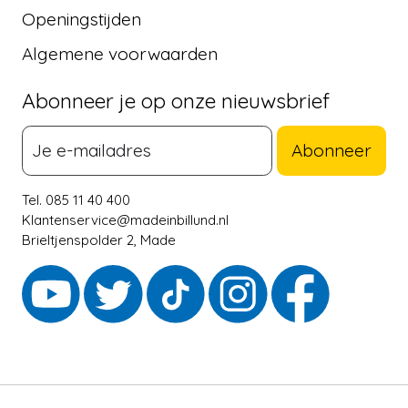
Openingstijden
Algemene voorwaarden
Abonneer je op onze nieuwsbrief
Abonneer
Tel. 085 11 40 400
Klantenservice@madeinbillund.nl
Brieltjenspolder 2, Made