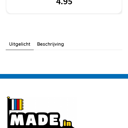
4.95
Uitgelicht
Beschrijving