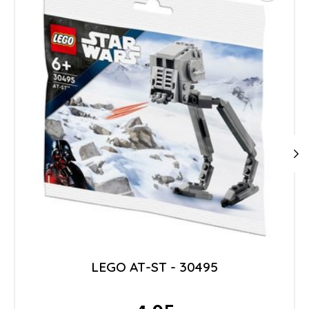
LEGO AT-ST - 30495