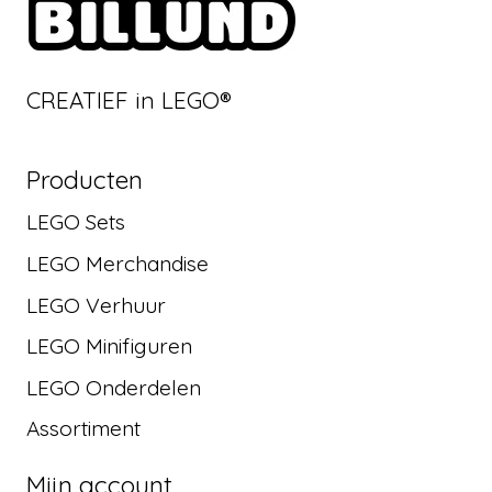
CREATIEF in LEGO®
Producten
LEGO Sets
LEGO Merchandise
LEGO Verhuur
LEGO Minifiguren
LEGO Onderdelen
Assortiment
Mijn account