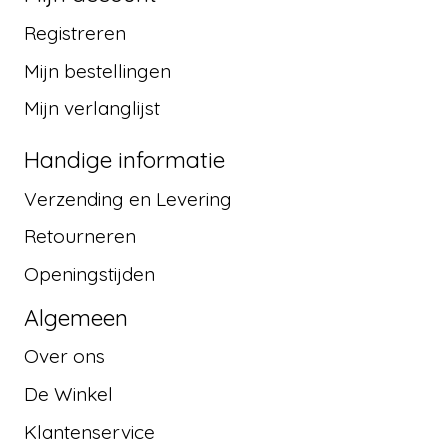
Registreren
Mijn bestellingen
Mijn verlanglijst
Handige informatie
Verzending en Levering
Retourneren
Openingstijden
Algemeen
Over ons
De Winkel
Klantenservice