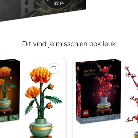
Dit vind je misschien ook leuk