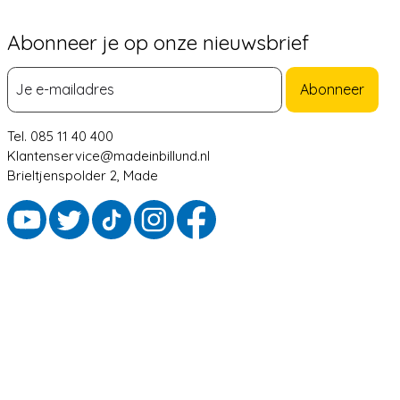
Abonneer je op onze nieuwsbrief
Abonneer
Tel. 085 11 40 400
Klantenservice@madeinbillund.nl
Brieltjenspolder 2, Made