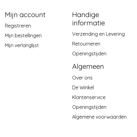
Mijn account
Handige
informatie
Registreren
Verzending en Levering
Mijn bestellingen
Retourneren
Mijn verlanglijst
Openingstijden
Algemeen
Over ons
De Winkel
Klantenservice
Openingstijden
Algemene voorwaarden