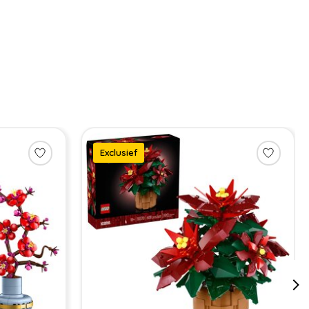
Exclusief