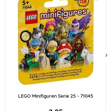
LEGO Minifiguren Serie 25 - 71045