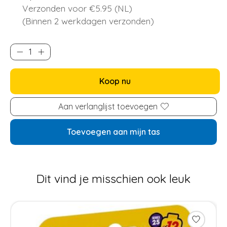
Verzonden voor €5.95 (NL)
(Binnen 2 werkdagen verzonden)
Koop nu
Aan verlanglijst toevoegen
Toevoegen aan mijn tas
Dit vind je misschien ook leuk
Items van productcarrousel