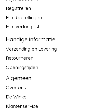
Registreren
Mijn bestellingen
Mijn verlanglijst
Handige informatie
Verzending en Levering
Retourneren
Openingstijden
Algemeen
Over ons
De Winkel
Klantenservice