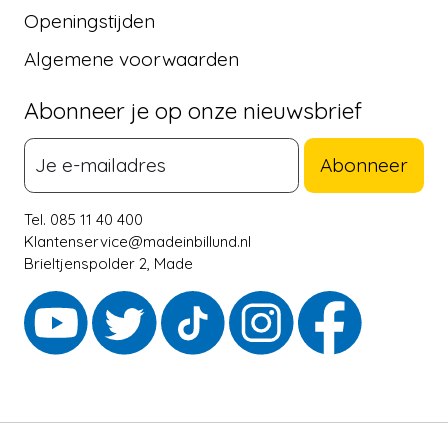
Openingstijden
Algemene voorwaarden
Abonneer je op onze nieuwsbrief
Abonneer
Tel. 085 11 40 400
Klantenservice@madeinbillund.nl
Brieltjenspolder 2, Made