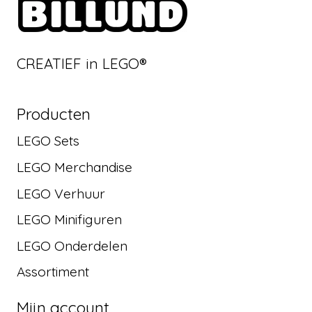
CREATIEF in LEGO®
Producten
LEGO Sets
LEGO Merchandise
LEGO Verhuur
LEGO Minifiguren
LEGO Onderdelen
Assortiment
Mijn account