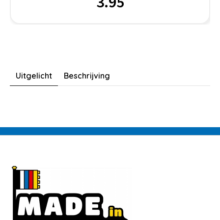
3.95
Uitgelicht
Beschrijving