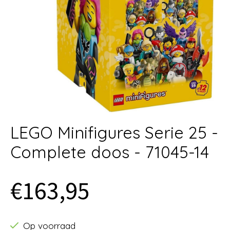
LEGO Minifigures Serie 25 -
Complete doos - 71045-14
€163,95
Op voorraad