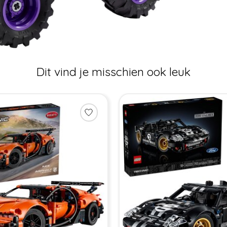
Dit vind je misschien ook leuk