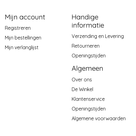
Mijn account
Handige
informatie
Registreren
Verzending en Levering
Mijn bestellingen
Retourneren
Mijn verlanglijst
Openingstijden
Algemeen
Over ons
De Winkel
Klantenservice
Openingstijden
Algemene voorwaarden