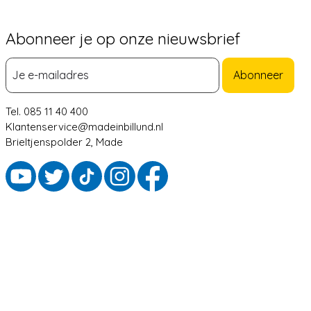
Abonneer je op onze nieuwsbrief
Abonneer
Tel. 085 11 40 400
Klantenservice@madeinbillund.nl
Brieltjenspolder 2, Made