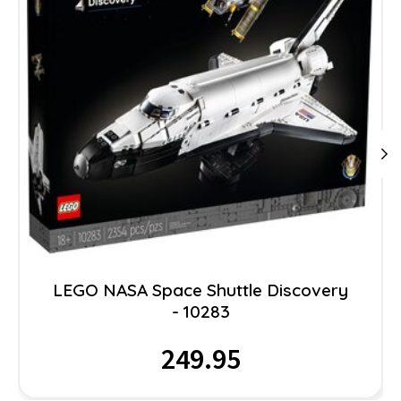
LEGO NASA Space Shuttle Discovery
- 10283
249.95