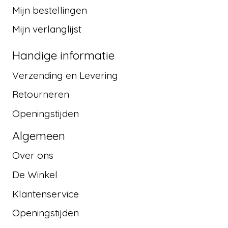
Mijn bestellingen
Mijn verlanglijst
Handige informatie
Verzending en Levering
Retourneren
Openingstijden
Algemeen
Over ons
De Winkel
Klantenservice
Openingstijden