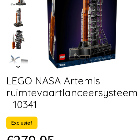
LEGO NASA Artemis
ruimtevaartlanceersysteem
- 10341
Exclusief