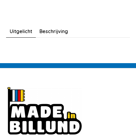
Uitgelicht
Beschrijving