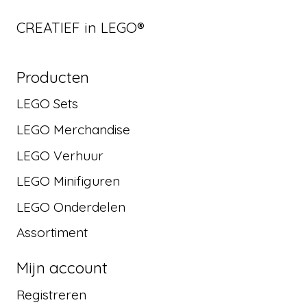
CREATIEF in LEGO®
Producten
LEGO Sets
LEGO Merchandise
LEGO Verhuur
LEGO Minifiguren
LEGO Onderdelen
Assortiment
Mijn account
Registreren