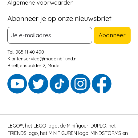
Algemene voorwaarden
Abonneer je op onze nieuwsbrief
Abonneer
Tel. 085 11 40 400
Klantenservice@madeinbillund.nl
Brieltjenspolder 2, Made
LEGO®, het LEGO logo, de Minifiguur, DUPLO, het
FRIENDS logo, het MINIFIGUREN logo, MINDSTORMS en