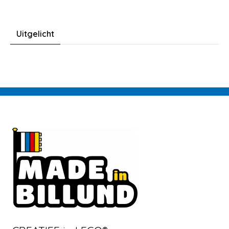
Uitgelicht