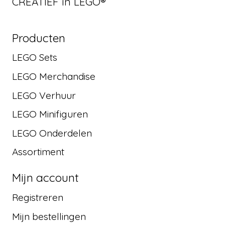
CREATIEF in LEGO®
Producten
LEGO Sets
LEGO Merchandise
LEGO Verhuur
LEGO Minifiguren
LEGO Onderdelen
Assortiment
Mijn account
Registreren
Mijn bestellingen