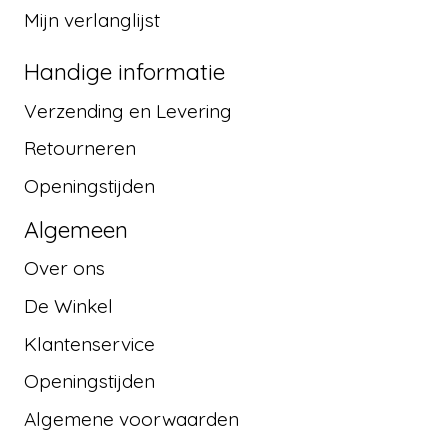
Mijn verlanglijst
Handige informatie
Verzending en Levering
Retourneren
Openingstijden
Algemeen
Over ons
De Winkel
Klantenservice
Openingstijden
Algemene voorwaarden