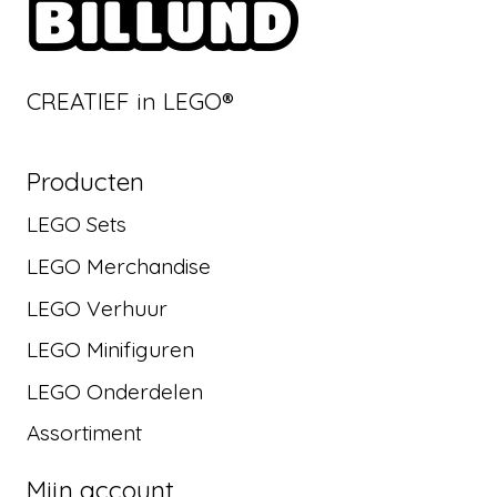
CREATIEF in LEGO®
Producten
LEGO Sets
LEGO Merchandise
LEGO Verhuur
LEGO Minifiguren
LEGO Onderdelen
Assortiment
Mijn account