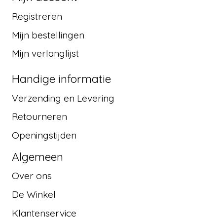
Registreren
Mijn bestellingen
Mijn verlanglijst
Handige informatie
Verzending en Levering
Retourneren
Openingstijden
Algemeen
Over ons
De Winkel
Klantenservice