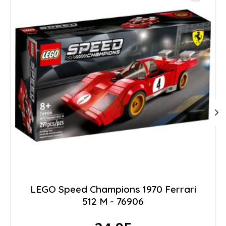
LEGO Speed Champions 1970 Ferrari
512 M - 76906