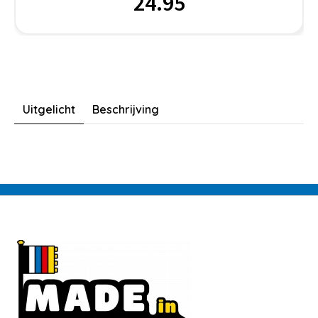
24.95
Uitgelicht
Beschrijving