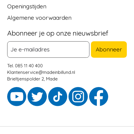
Openingstijden
Algemene voorwaarden
Abonneer je op onze nieuwsbrief
Abonneer
Tel. 085 11 40 400
Klantenservice@madeinbillund.nl
Brieltjenspolder 2, Made