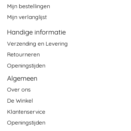
Mijn bestellingen
Mijn verlanglijst
Handige informatie
Verzending en Levering
Retourneren
Openingstijden
Algemeen
Over ons
De Winkel
Klantenservice
Openingstijden