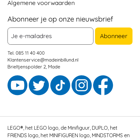
Algemene voorwaarden
Abonneer je op onze nieuwsbrief
Abonneer
Tel. 085 11 40 400
Klantenservice@madeinbillund.nl
Brieltjenspolder 2, Made
LEGO®, het LEGO logo, de Minifiguur, DUPLO, het
FRIENDS logo, het MINIFIGUREN logo, MINDSTORMS en