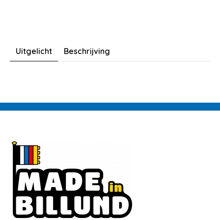
Uitgelicht
Beschrijving