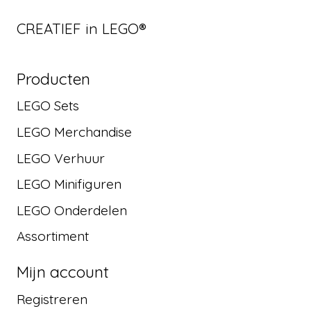
CREATIEF in LEGO®
Producten
LEGO Sets
LEGO Merchandise
LEGO Verhuur
LEGO Minifiguren
LEGO Onderdelen
Assortiment
Mijn account
Registreren