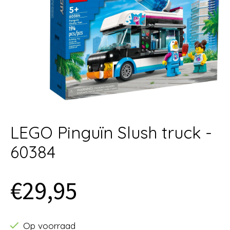
LEGO Pinguïn Slush truck -
60384
€29,95
Op voorraad