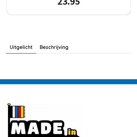
23.95
Uitgelicht
Beschrijving