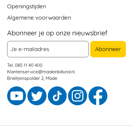
Openingstijden
Algemene voorwaarden
Abonneer je op onze nieuwsbrief
Abonneer
Tel. 085 11 40 400
Klantenservice@madeinbillund.nl
Brieltjenspolder 2, Made