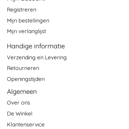
Registreren
Mijn bestellingen
Mijn verlanglijst
Handige informatie
Verzending en Levering
Retourneren
Openingstijden
Algemeen
Over ons
De Winkel
Klantenservice