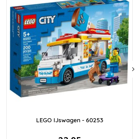
LEGO IJswagen - 60253