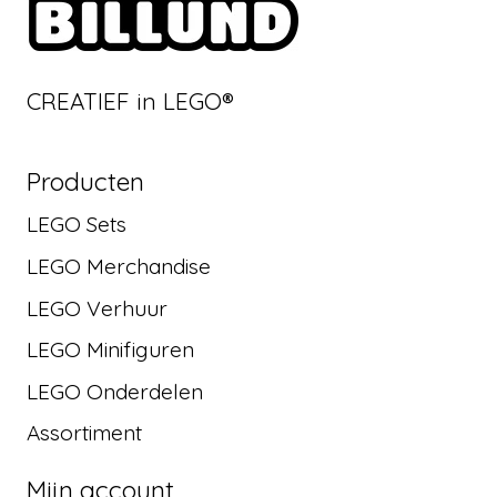
CREATIEF in LEGO®
Producten
LEGO Sets
LEGO Merchandise
LEGO Verhuur
LEGO Minifiguren
LEGO Onderdelen
Assortiment
Mijn account