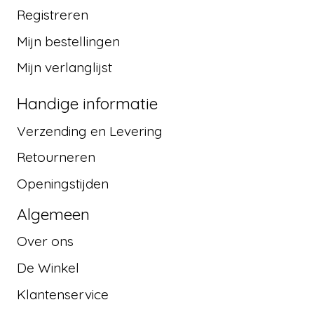
Registreren
Mijn bestellingen
Mijn verlanglijst
Handige informatie
Verzending en Levering
Retourneren
Openingstijden
Algemeen
Over ons
De Winkel
Klantenservice