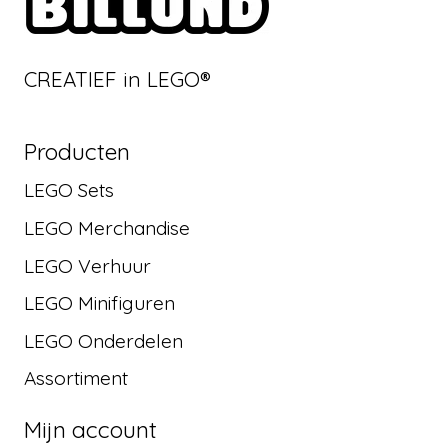
CREATIEF in LEGO®
Producten
LEGO Sets
LEGO Merchandise
LEGO Verhuur
LEGO Minifiguren
LEGO Onderdelen
Assortiment
Mijn account