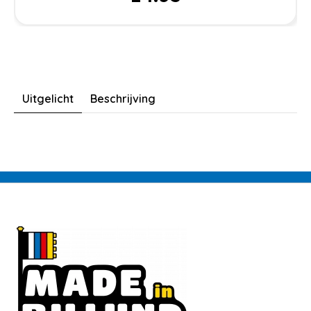
Uitgelicht
Beschrijving