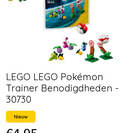
LEGO LEGO Pokémon
Trainer Benodigdheden -
30730
Nieuw