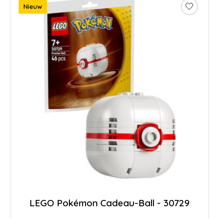
Nieuw
LEGO Pokémon Cadeau-Ball - 30729