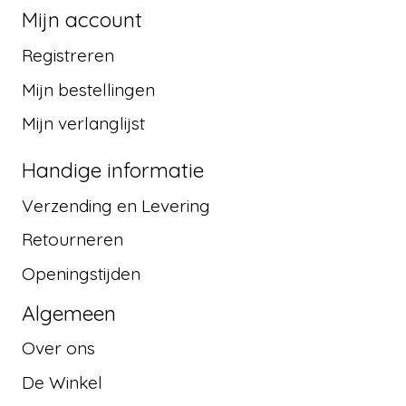
Mijn account
Registreren
Mijn bestellingen
Mijn verlanglijst
Handige informatie
Verzending en Levering
Retourneren
Openingstijden
Algemeen
Over ons
De Winkel