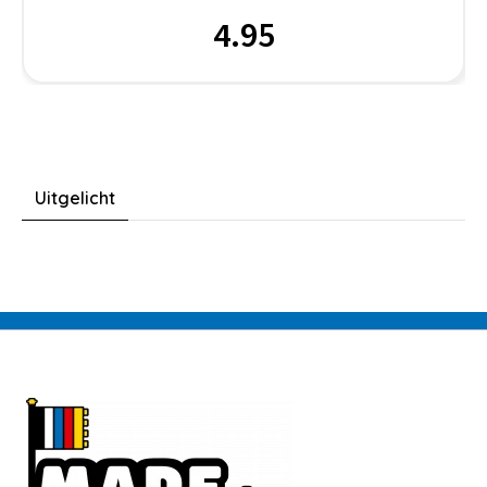
4.95
Uitgelicht