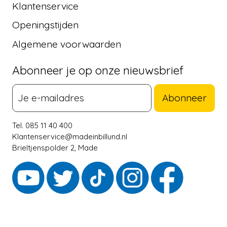
Klantenservice
Openingstijden
Algemene voorwaarden
Abonneer je op onze nieuwsbrief
Abonneer
Tel. 085 11 40 400
Klantenservice@madeinbillund.nl
Brieltjenspolder 2, Made