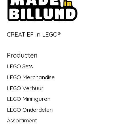
CREATIEF in LEGO®
Producten
LEGO Sets
LEGO Merchandise
LEGO Verhuur
LEGO Minifiguren
LEGO Onderdelen
Assortiment