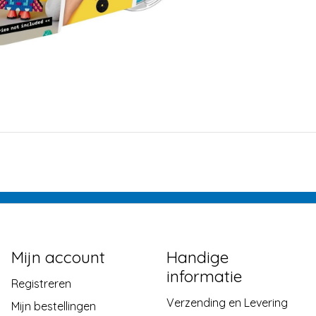
Mijn account
Handige
informatie
Registreren
Verzending en Levering
Mijn bestellingen