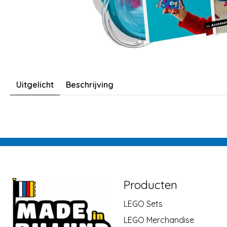
Uitgelicht
Beschrijving
Producten
LEGO Sets
LEGO Merchandise