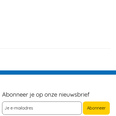
Abonneer je op onze nieuwsbrief
Abonneer