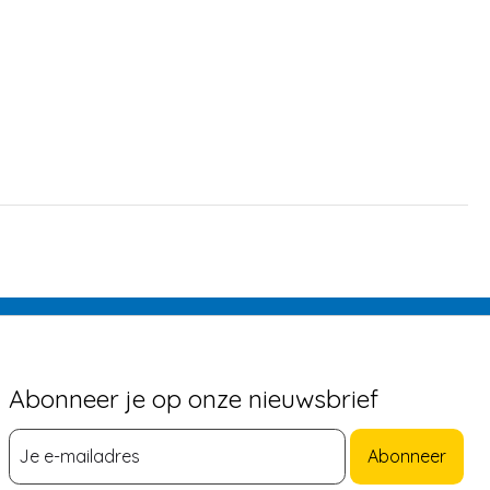
Abonneer je op onze nieuwsbrief
Abonneer