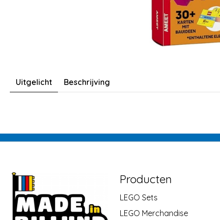
Uitgelicht
Beschrijving
Producten
LEGO Sets
LEGO Merchandise