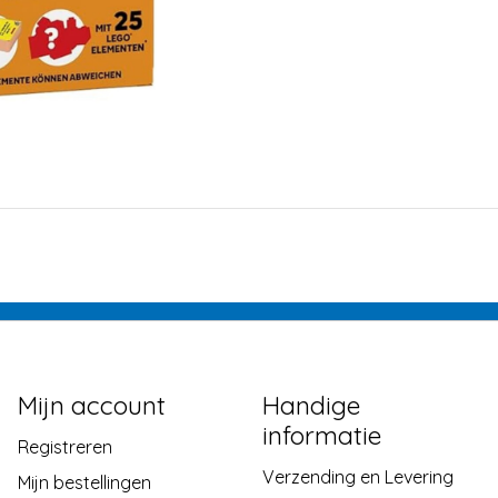
Mijn account
Handige
informatie
Registreren
Verzending en Levering
Mijn bestellingen