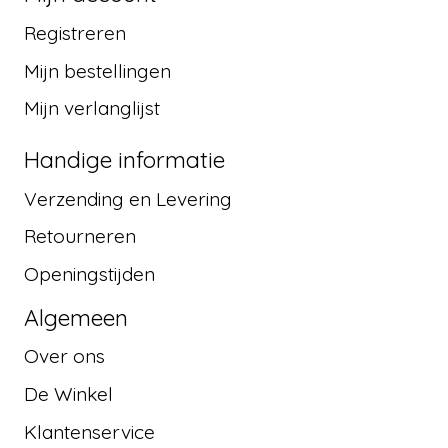
Registreren
Mijn bestellingen
Mijn verlanglijst
Handige informatie
Verzending en Levering
Retourneren
Openingstijden
Algemeen
Over ons
De Winkel
Klantenservice