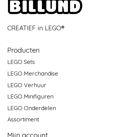
CREATIEF in LEGO®
Producten
LEGO Sets
LEGO Merchandise
LEGO Verhuur
LEGO Minifiguren
LEGO Onderdelen
Assortiment
Mijn account