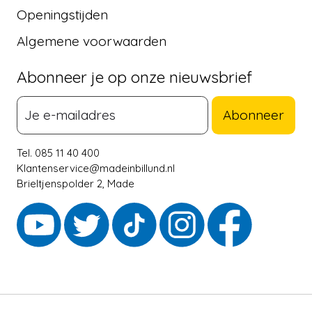
Openingstijden
Algemene voorwaarden
Abonneer je op onze nieuwsbrief
Abonneer
Tel. 085 11 40 400
Klantenservice@madeinbillund.nl
Brieltjenspolder 2, Made