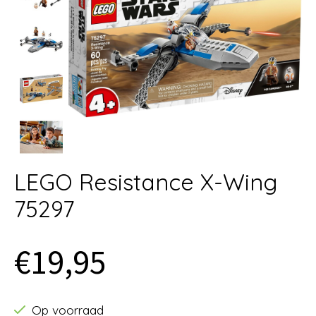
LEGO Resistance X-Wing
75297
€19,95
Op voorraad