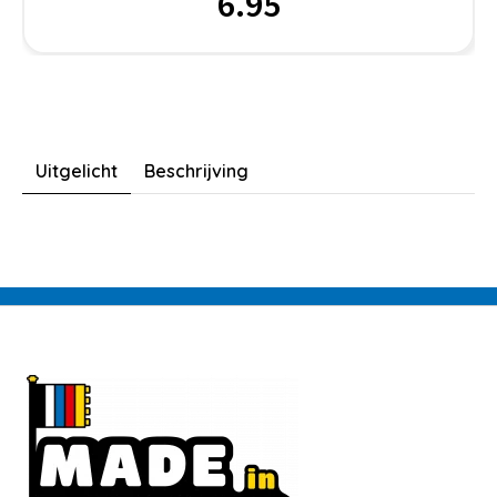
6.95
Uitgelicht
Beschrijving