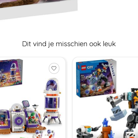
Dit vind je misschien ook leuk