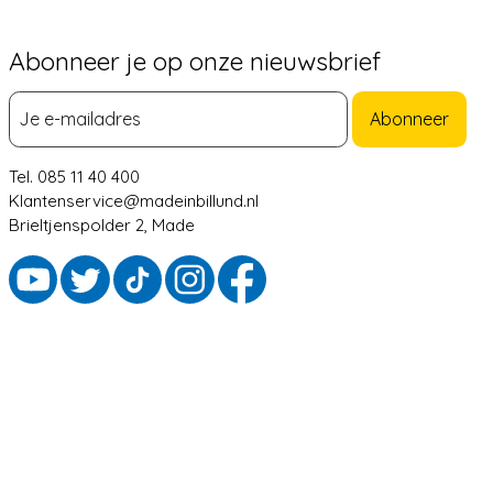
Abonneer je op onze nieuwsbrief
Abonneer
Tel. 085 11 40 400
Klantenservice@madeinbillund.nl
Brieltjenspolder 2, Made