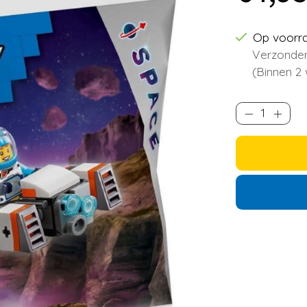
Op voorr
Verzonden
(Binnen 2