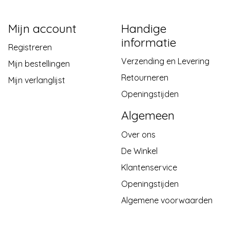
Mijn account
Handige
informatie
Registreren
Verzending en Levering
Mijn bestellingen
Retourneren
Mijn verlanglijst
Openingstijden
Algemeen
Over ons
De Winkel
Klantenservice
Openingstijden
Algemene voorwaarden