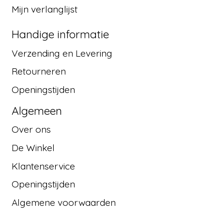
Mijn verlanglijst
Handige informatie
Verzending en Levering
Retourneren
Openingstijden
Algemeen
Over ons
De Winkel
Klantenservice
Openingstijden
Algemene voorwaarden