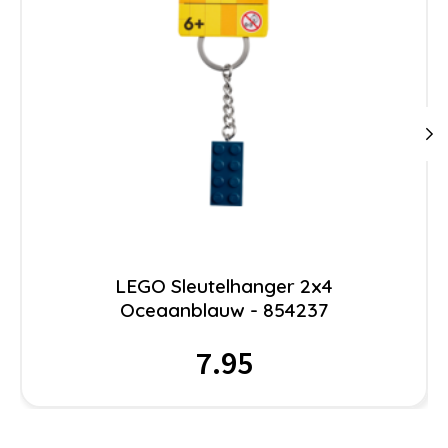
LEGO Sleutelhanger 2x4
Oceaanblauw - 854237
7.95