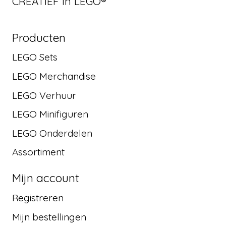
CREATIEF in LEGO®
Producten
LEGO Sets
LEGO Merchandise
LEGO Verhuur
LEGO Minifiguren
LEGO Onderdelen
Assortiment
Mijn account
Registreren
Mijn bestellingen