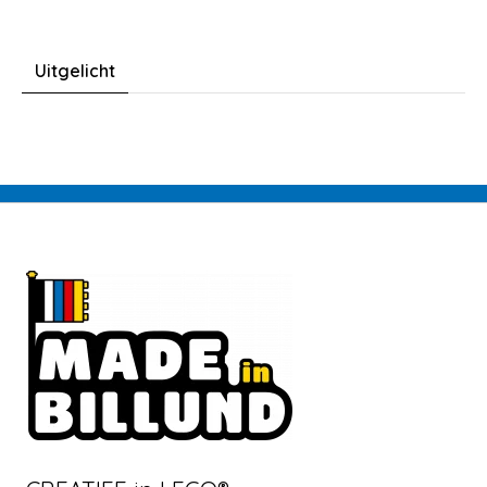
Uitgelicht