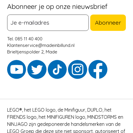
Abonneer je op onze nieuwsbrief
Abonneer
Tel. 085 11 40 400
Klantenservice@madeinbillund.nl
Brieltjenspolder 2, Made
LEGO®, het LEGO logo, de Minifiguur, DUPLO, het
FRIENDS logo, het MINIFIGUREN logo, MINDSTORMS en
NINJAGO zijn gedeponeerde handelsmerken van de
LEGO Groep die deze site niet sponsort, autoriseert of