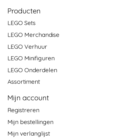
Producten
LEGO Sets
LEGO Merchandise
LEGO Verhuur
LEGO Minifiguren
LEGO Onderdelen
Assortiment
Mijn account
Registreren
Mijn bestellingen
Mijn verlanglijst