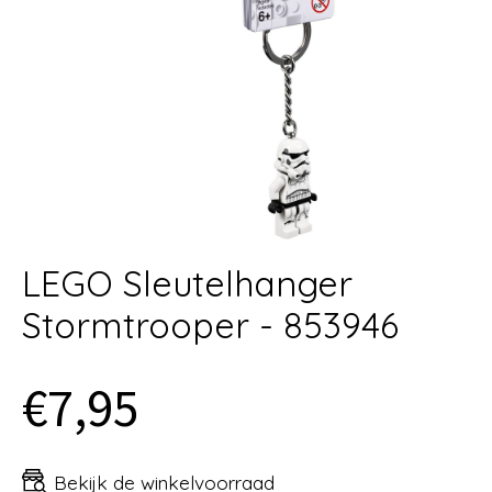
LEGO Sleutelhanger
Stormtrooper - 853946
€7,95
Bekijk de winkelvoorraad