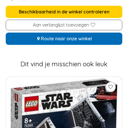
Beschikbaarheid in de winkel controleren
Aan verlanglijst toevoegen
Route naar onze winkel
Dit vind je misschien ook leuk
Items van productcarrousel