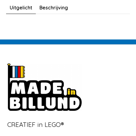
Uitgelicht
Beschrijving
CREATIEF in LEGO®