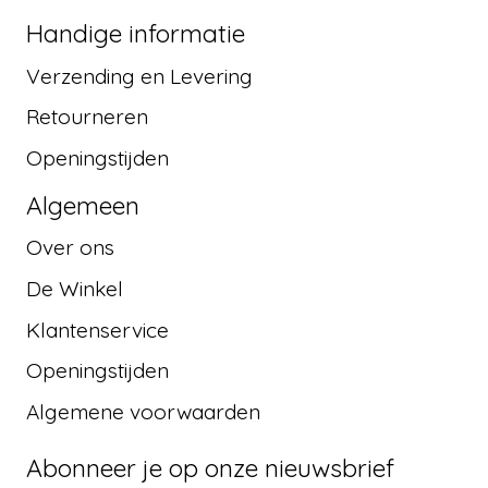
Handige informatie
Verzending en Levering
Retourneren
Openingstijden
Algemeen
Over ons
De Winkel
Klantenservice
Openingstijden
Algemene voorwaarden
Abonneer je op onze nieuwsbrief