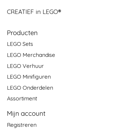
CREATIEF in LEGO®
Producten
LEGO Sets
LEGO Merchandise
LEGO Verhuur
LEGO Minifiguren
LEGO Onderdelen
Assortiment
Mijn account
Registreren