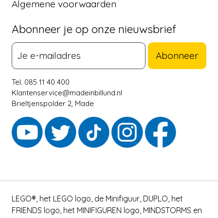
Algemene voorwaarden
Abonneer je op onze nieuwsbrief
Abonneer
Tel. 085 11 40 400
Klantenservice@madeinbillund.nl
Brieltjenspolder 2, Made
LEGO®, het LEGO logo, de Minifiguur, DUPLO, het
FRIENDS logo, het MINIFIGUREN logo, MINDSTORMS en