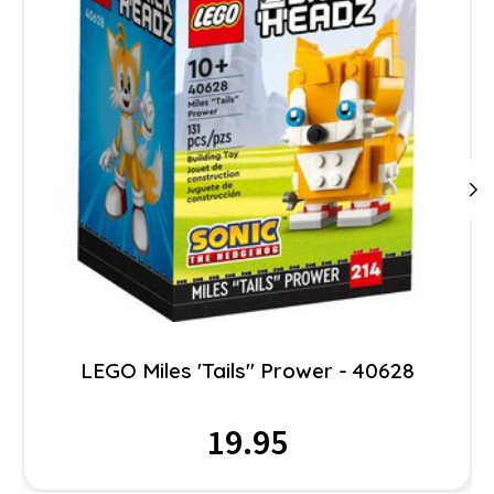
LEGO Miles 'Tails" Prower - 40628
19.95