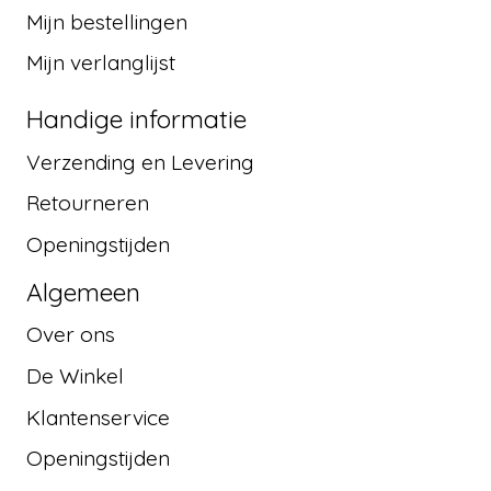
Mijn bestellingen
Mijn verlanglijst
Handige informatie
Verzending en Levering
Retourneren
Openingstijden
Algemeen
Over ons
De Winkel
Klantenservice
Openingstijden