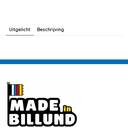
Uitgelicht
Beschrijving