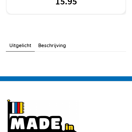
15.95
Uitgelicht
Beschrijving