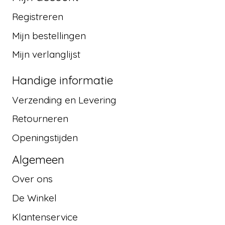
Registreren
Mijn bestellingen
Mijn verlanglijst
Handige informatie
Verzending en Levering
Retourneren
Openingstijden
Algemeen
Over ons
De Winkel
Klantenservice