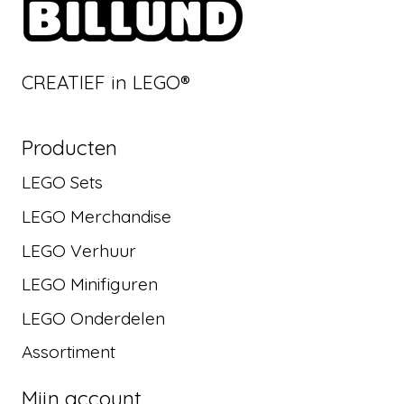
CREATIEF in LEGO®
Producten
LEGO Sets
LEGO Merchandise
LEGO Verhuur
LEGO Minifiguren
LEGO Onderdelen
Assortiment
Mijn account