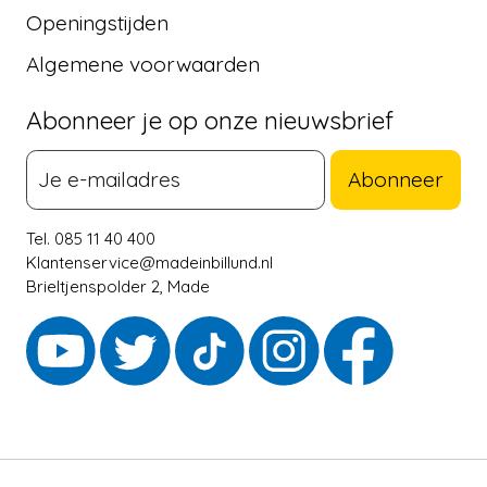
Openingstijden
Algemene voorwaarden
Abonneer je op onze nieuwsbrief
Abonneer
Tel. 085 11 40 400
Klantenservice@madeinbillund.nl
Brieltjenspolder 2, Made