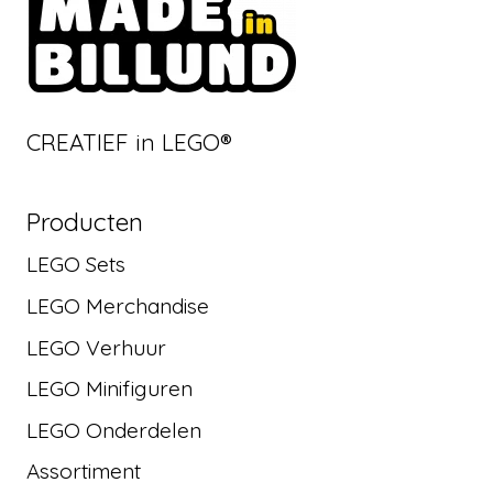
CREATIEF in LEGO®
Producten
LEGO Sets
LEGO Merchandise
LEGO Verhuur
LEGO Minifiguren
LEGO Onderdelen
Assortiment