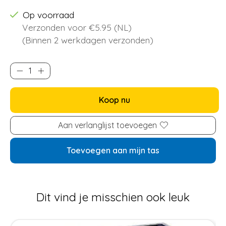
Op voorraad
Verzonden voor €5.95 (NL)
(Binnen 2 werkdagen verzonden)
Koop nu
Aan verlanglijst toevoegen
Toevoegen aan mijn tas
Dit vind je misschien ook leuk
Items van productcarrousel