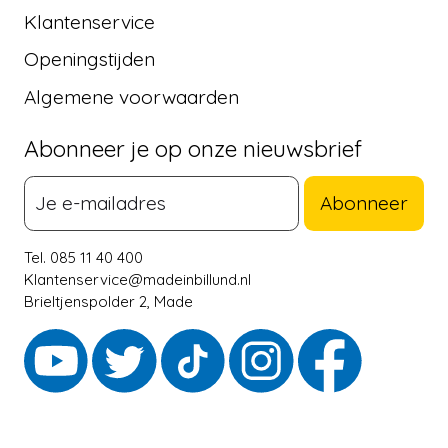
Klantenservice
Openingstijden
Algemene voorwaarden
Abonneer je op onze nieuwsbrief
Abonneer
Tel. 085 11 40 400
Klantenservice@madeinbillund.nl
Brieltjenspolder 2, Made