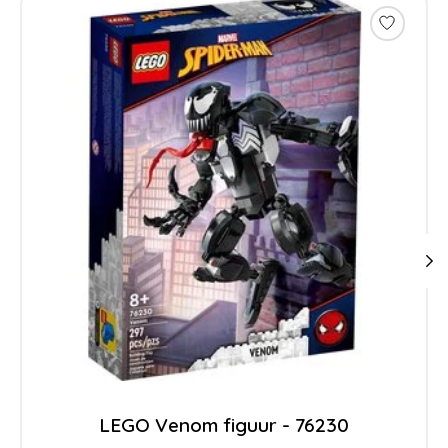
LEGO Venom figuur - 76230