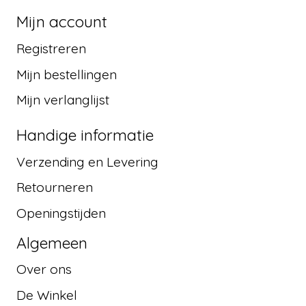
Mijn account
Registreren
Mijn bestellingen
Mijn verlanglijst
Handige informatie
Verzending en Levering
Retourneren
Openingstijden
Algemeen
Over ons
De Winkel