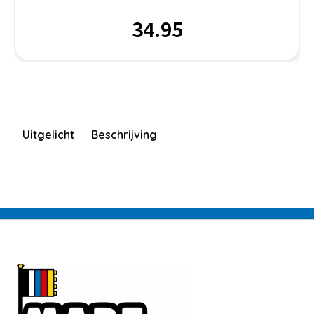
34.95
Uitgelicht
Beschrijving