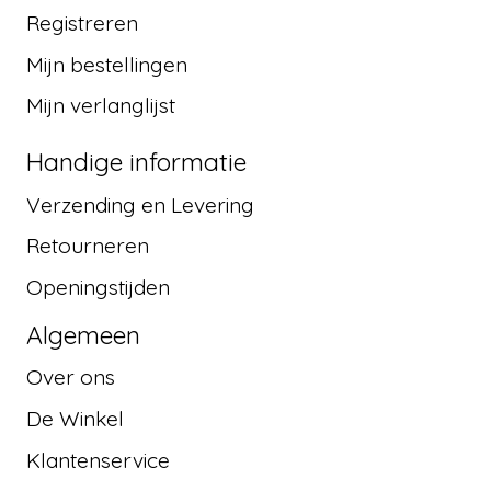
Registreren
Mijn bestellingen
Mijn verlanglijst
Handige informatie
Verzending en Levering
Retourneren
Openingstijden
Algemeen
Over ons
De Winkel
Klantenservice