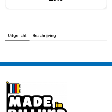
Uitgelicht
Beschrijving