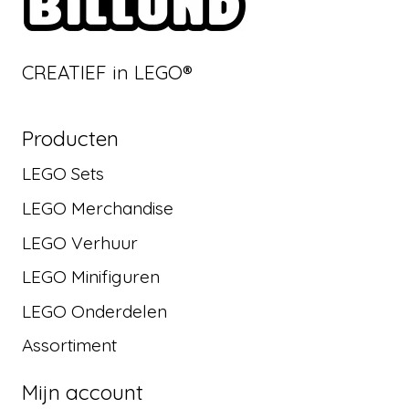
CREATIEF in LEGO®
Producten
LEGO Sets
LEGO Merchandise
LEGO Verhuur
LEGO Minifiguren
LEGO Onderdelen
Assortiment
Mijn account