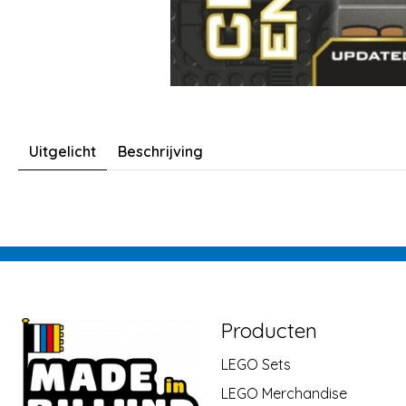
Uitgelicht
Beschrijving
Producten
LEGO Sets
LEGO Merchandise