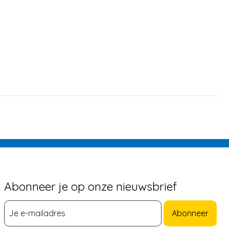
Abonneer je op onze nieuwsbrief
Abonneer