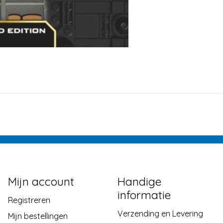
Mijn account
Handige
informatie
Registreren
Verzending en Levering
Mijn bestellingen