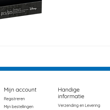
Mijn account
Handige
informatie
Registreren
Verzending en Levering
Mijn bestellingen