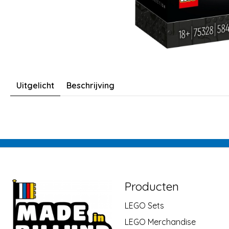
Uitgelicht
Beschrijving
Producten
LEGO Sets
LEGO Merchandise