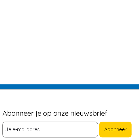
Abonneer je op onze nieuwsbrief
Abonneer