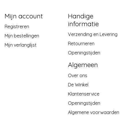
Mijn account
Handige
informatie
Registreren
Verzending en Levering
Mijn bestellingen
Retourneren
Mijn verlanglijst
Openingstijden
Algemeen
Over ons
De Winkel
Klantenservice
Openingstijden
Algemene voorwaarden