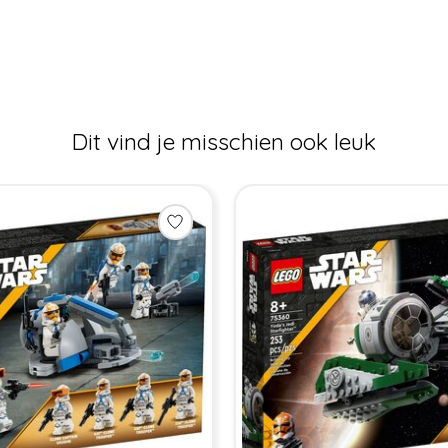
Dit vind je misschien ook leuk