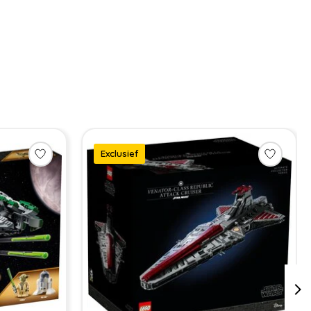
Exclusief