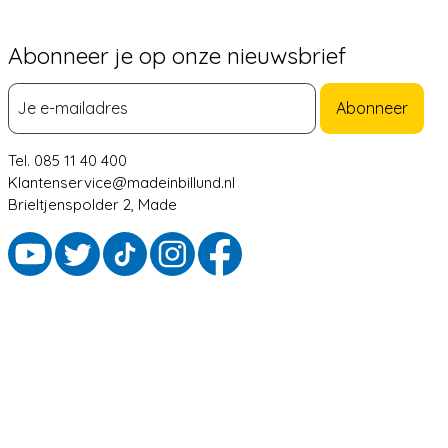
Abonneer je op onze nieuwsbrief
Abonneer
Tel. 085 11 40 400
Klantenservice@madeinbillund.nl
Brieltjenspolder 2, Made