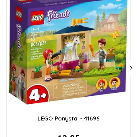
LEGO Ponystal - 41696