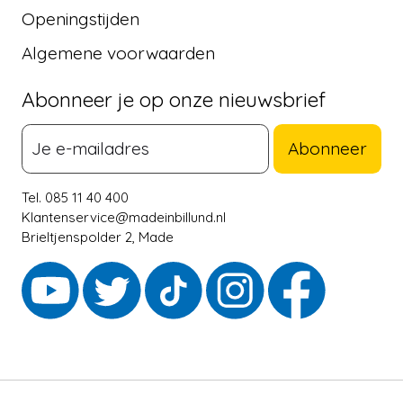
Openingstijden
Algemene voorwaarden
Abonneer je op onze nieuwsbrief
Abonneer
Tel. 085 11 40 400
Klantenservice@madeinbillund.nl
Brieltjenspolder 2, Made