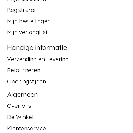
Registreren
Mijn bestellingen
Mijn verlanglijst
Handige informatie
Verzending en Levering
Retourneren
Openingstijden
Algemeen
Over ons
De Winkel
Klantenservice