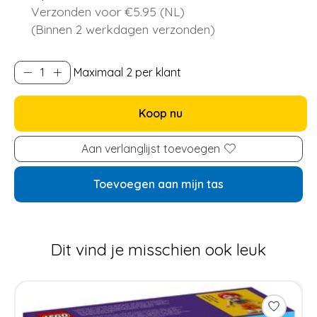
Verzonden voor €5.95 (NL)
(Binnen 2 werkdagen verzonden)
Maximaal 2 per klant
Koop nu
Aan verlanglijst toevoegen
Toevoegen aan mijn tas
Dit vind je misschien ook leuk
Items van productcarrousel