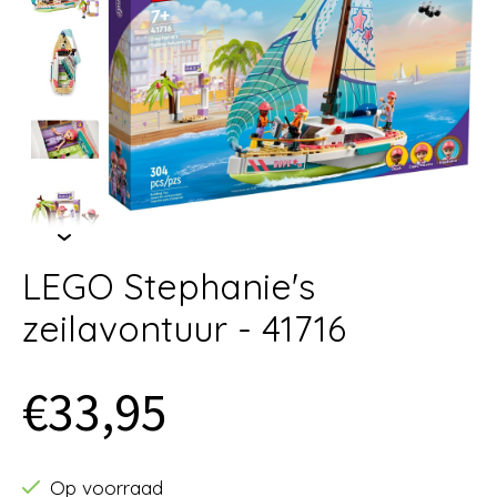
LEGO Stephanie's
zeilavontuur - 41716
€33,95
Op voorraad