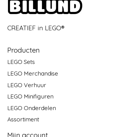
CREATIEF in LEGO®
Producten
LEGO Sets
LEGO Merchandise
LEGO Verhuur
LEGO Minifiguren
LEGO Onderdelen
Assortiment
Mijn account