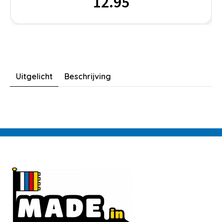
12.95
Uitgelicht
Beschrijving