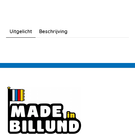
Uitgelicht
Beschrijving