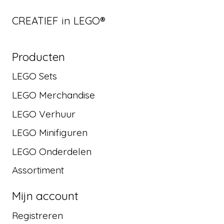
CREATIEF in LEGO®
Producten
LEGO Sets
LEGO Merchandise
LEGO Verhuur
LEGO Minifiguren
LEGO Onderdelen
Assortiment
Mijn account
Registreren