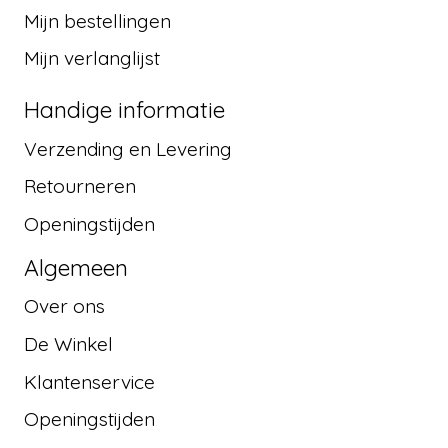
Mijn bestellingen
Mijn verlanglijst
Handige informatie
Verzending en Levering
Retourneren
Openingstijden
Algemeen
Over ons
De Winkel
Klantenservice
Openingstijden