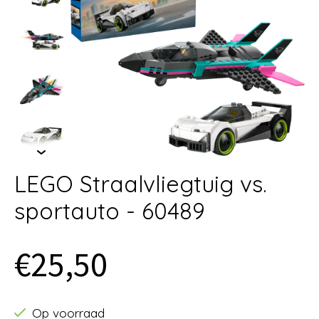
LEGO Straalvliegtuig vs.
sportauto - 60489
€25,50
Op voorraad