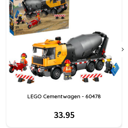
LEGO Cementwagen - 60478
33.95