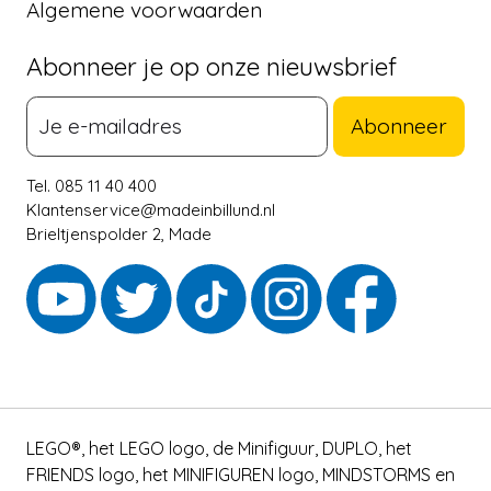
Algemene voorwaarden
Abonneer je op onze nieuwsbrief
Abonneer
Tel. 085 11 40 400
Klantenservice@madeinbillund.nl
Brieltjenspolder 2, Made
LEGO®, het LEGO logo, de Minifiguur, DUPLO, het
FRIENDS logo, het MINIFIGUREN logo, MINDSTORMS en