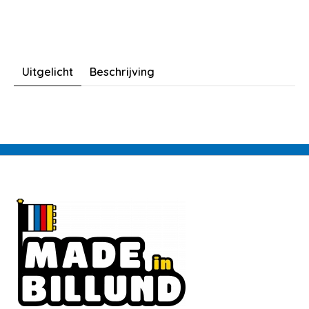
Uitgelicht
Beschrijving