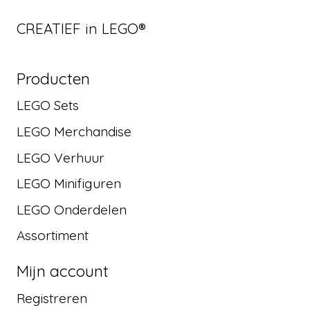
CREATIEF in LEGO®
Producten
LEGO Sets
LEGO Merchandise
LEGO Verhuur
LEGO Minifiguren
LEGO Onderdelen
Assortiment
Mijn account
Registreren