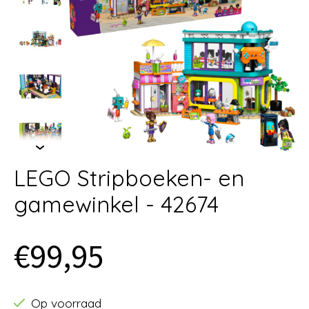
LEGO Stripboeken- en
gamewinkel - 42674
€99,95
Op voorraad