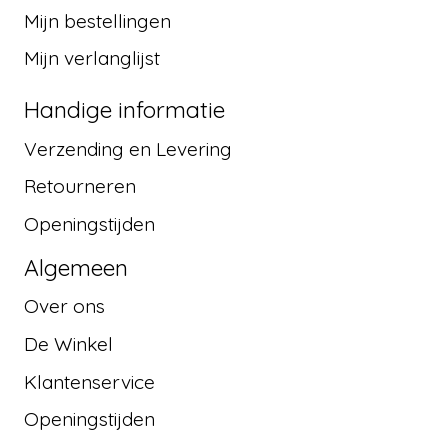
Mijn bestellingen
Mijn verlanglijst
Handige informatie
Verzending en Levering
Retourneren
Openingstijden
Algemeen
Over ons
De Winkel
Klantenservice
Openingstijden