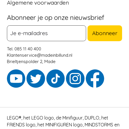
Algemene voorwaarden
Abonneer je op onze nieuwsbrief
Abonneer
Tel. 085 11 40 400
Klantenservice@madeinbillund.nl
Brieltjenspolder 2, Made
LEGO®, het LEGO logo, de Minifiguur, DUPLO, het
FRIENDS logo, het MINIFIGUREN logo, MINDSTORMS en