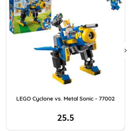
LEGO Cyclone vs. Metal Sonic - 77002
25.5