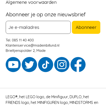
Algemene voorwaarden
Abonneer je op onze nieuwsbrief
Abonneer
Tel. 085 11 40 400
Klantenservice@madeinbillund.nl
Brieltjenspolder 2, Made
LEGO®, het LEGO logo, de Minifiguur, DUPLO, het
FRIENDS logo, het MINIFIGUREN logo, MINDSTORMS en