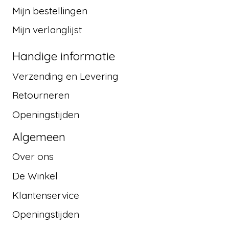
Mijn bestellingen
Mijn verlanglijst
Handige informatie
Verzending en Levering
Retourneren
Openingstijden
Algemeen
Over ons
De Winkel
Klantenservice
Openingstijden