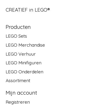
CREATIEF in LEGO®
Producten
LEGO Sets
LEGO Merchandise
LEGO Verhuur
LEGO Minifiguren
LEGO Onderdelen
Assortiment
Mijn account
Registreren