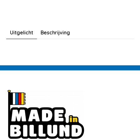
Uitgelicht
Beschrijving