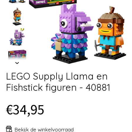
LEGO Supply Llama en
Fishstick figuren - 40881
€34,95
Bekijk de winkelvoorraad