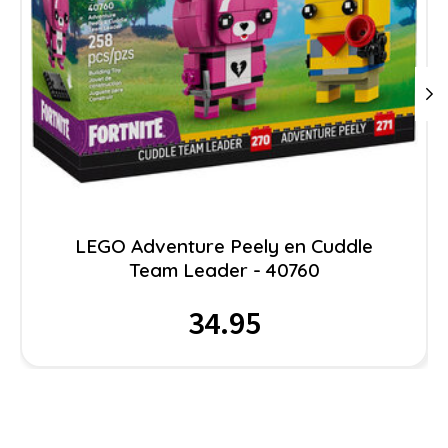
LEGO Adventure Peely en Cuddle
Team Leader - 40760
34.95