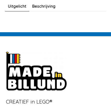
Uitgelicht
Beschrijving
CREATIEF in LEGO®