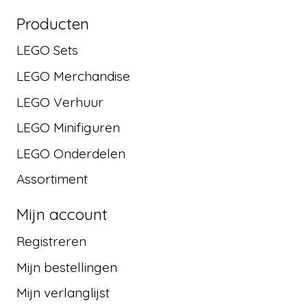
Producten
LEGO Sets
LEGO Merchandise
LEGO Verhuur
LEGO Minifiguren
LEGO Onderdelen
Assortiment
Mijn account
Registreren
Mijn bestellingen
Mijn verlanglijst