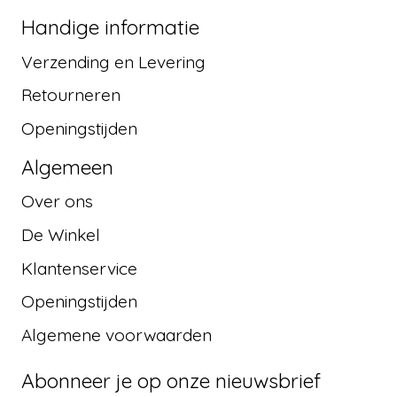
Handige informatie
Verzending en Levering
Retourneren
Openingstijden
Algemeen
Over ons
De Winkel
Klantenservice
Openingstijden
Algemene voorwaarden
Abonneer je op onze nieuwsbrief