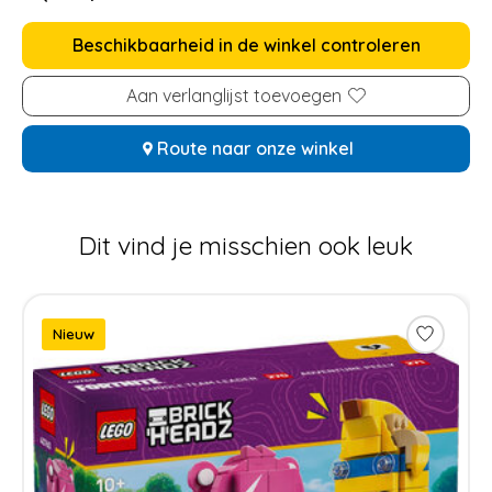
Beschikbaarheid in de winkel controleren
Aan verlanglijst toevoegen
Route naar onze winkel
Dit vind je misschien ook leuk
Items van productcarrousel
Nieuw