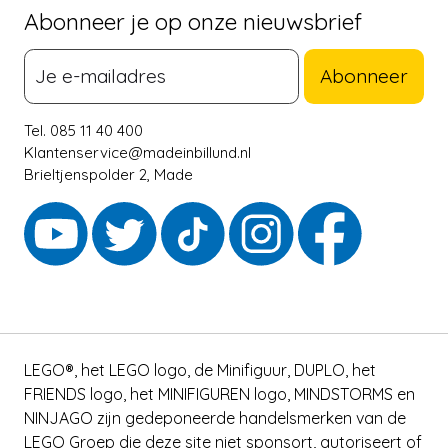
Abonneer je op onze nieuwsbrief
Abonneer
Tel. 085 11 40 400
Klantenservice@madeinbillund.nl
Brieltjenspolder 2, Made
LEGO®, het LEGO logo, de Minifiguur, DUPLO, het
FRIENDS logo, het MINIFIGUREN logo, MINDSTORMS en
NINJAGO zijn gedeponeerde handelsmerken van de
LEGO Groep die deze site niet sponsort, autoriseert of