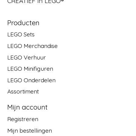
CREATIEF in LEGO®
Producten
LEGO Sets
LEGO Merchandise
LEGO Verhuur
LEGO Minifiguren
LEGO Onderdelen
Assortiment
Mijn account
Registreren
Mijn bestellingen