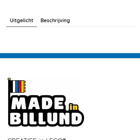
Uitgelicht
Beschrijving