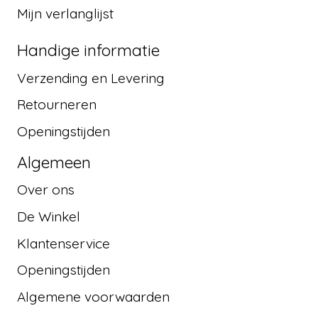
Mijn verlanglijst
Handige informatie
Verzending en Levering
Retourneren
Openingstijden
Algemeen
Over ons
De Winkel
Klantenservice
Openingstijden
Algemene voorwaarden