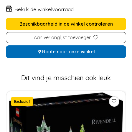
Bekijk de winkelvoorraad
Beschikbaarheid in de winkel controleren
Aan verlanglijst toevoegen
Route naar onze winkel
Dit vind je misschien ook leuk
Items van productcarrousel
Exclusief