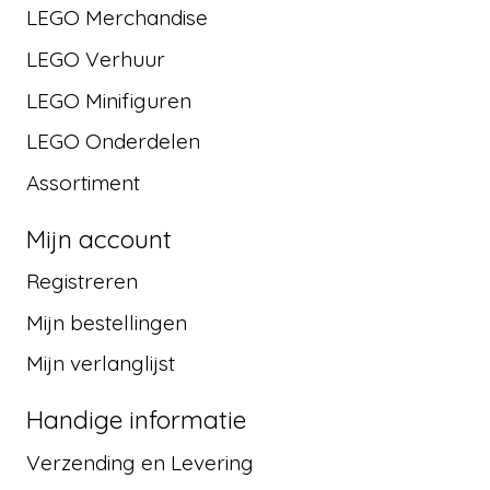
LEGO Merchandise
LEGO Verhuur
LEGO Minifiguren
LEGO Onderdelen
Assortiment
Mijn account
Registreren
Mijn bestellingen
Mijn verlanglijst
Handige informatie
Verzending en Levering