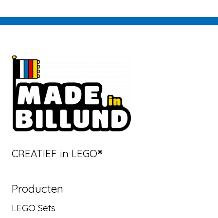
CREATIEF in LEGO®
Producten
LEGO Sets