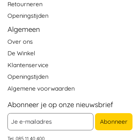
Retourneren
Openingstijden
Algemeen
Over ons
De Winkel
Klantenservice
Openingstijden
Algemene voorwaarden
Abonneer je op onze nieuwsbrief
Abonneer
Tel. 085 11 40 400