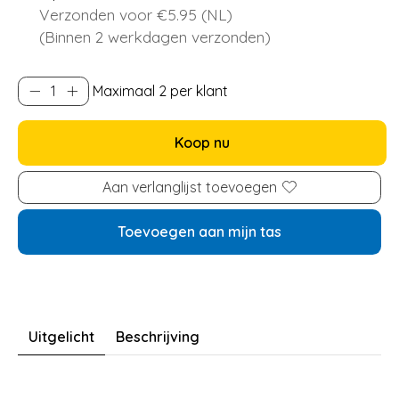
Verzonden voor €5.95 (NL)
(Binnen 2 werkdagen verzonden)
Maximaal 2 per klant
Koop nu
Aan verlanglijst toevoegen
Toevoegen aan mijn tas
Uitgelicht
Beschrijving