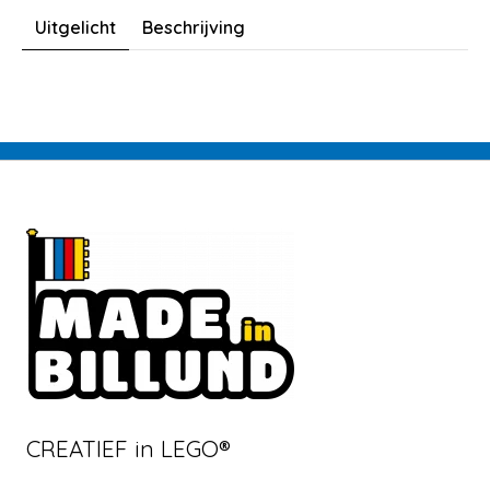
Uitgelicht
Beschrijving
CREATIEF in LEGO®