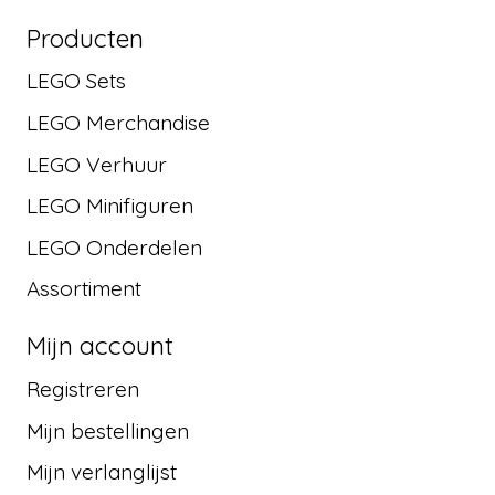
Producten
LEGO Sets
LEGO Merchandise
LEGO Verhuur
LEGO Minifiguren
LEGO Onderdelen
Assortiment
Mijn account
Registreren
Mijn bestellingen
Mijn verlanglijst