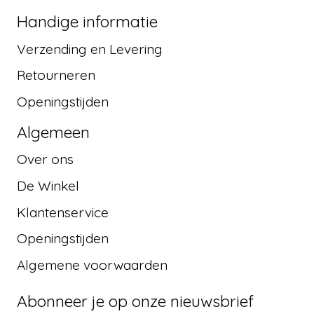
Handige informatie
Verzending en Levering
Retourneren
Openingstijden
Algemeen
Over ons
De Winkel
Klantenservice
Openingstijden
Algemene voorwaarden
Abonneer je op onze nieuwsbrief