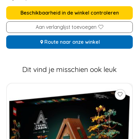
Beschikbaarheid in de winkel controleren
Aan verlanglijst toevoegen
Route naar onze winkel
Dit vind je misschien ook leuk
Items van productcarrousel